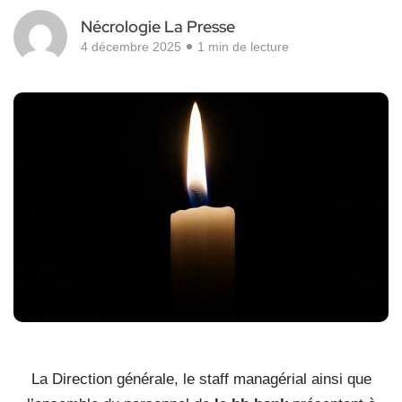
Nécrologie La Presse
4 décembre 2025
1 min de lecture
La Direction générale, le staff managérial ainsi que