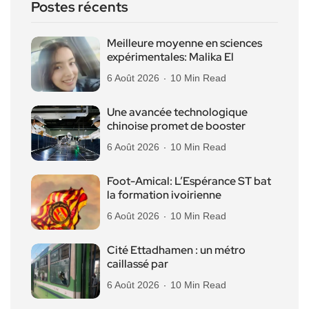
Postes récents
Meilleure moyenne en sciences
expérimentales: Malika El
6 Août 2026
10 Min Read
Une avancée technologique
chinoise promet de booster
6 Août 2026
10 Min Read
Foot-Amical: L’Espérance ST bat
la formation ivoirienne
6 Août 2026
10 Min Read
Cité Ettadhamen : un métro
caillassé par
6 Août 2026
10 Min Read