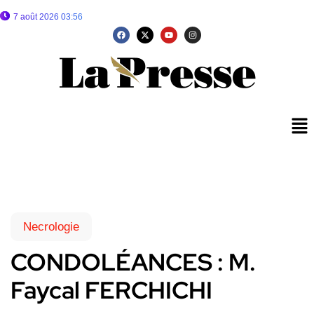
7 août 2026 03:56
Necrologie
CONDOLÉANCES : M.
Faycal FERCHICHI