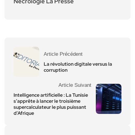
Nécrologie La Presse
Article Précédent
La révolution digitale versus la
corruption
Article Suivant
Intelligence artificielle : La Tunisie
s’apprête à lancer le troisième
supercalculateur le plus puissant
d’Afrique