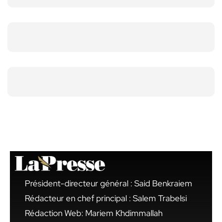
Président-directeur général : Said Benkraiem
Rédacteur en chef principal : Salem Trabelsi
Rédaction Web: Mariem Khdimmallah