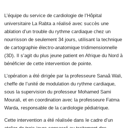
L’équipe du service de cardiologie de l’Hôpital
universitaire La Rabta a réalisé avec succès une
ablation d’un trouble du rythme cardiaque chez un
nourrisson de seulement 34 jours, utilisant la technique
de cartographie électro-anatomique tridimensionnelle
(3D). Il s’agit du plus jeune patient en Afrique du Nord à
bénéficier de cette intervention de pointe.
L’opération a été dirigée par la professeure Sanaâ Wali,
cheffe de l’unité de modulation du rythme cardiaque,
sous la supervision du professeur Mohamed Sami
Mourali, et en coordination avec la professeure Fatma
Warda, responsable de la cardiologie pédiatrique.
Cette intervention a été réalisée dans le cadre d’un