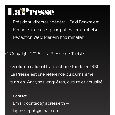
Président-directeur général : Said Benkraiem
Rédacteur en chef principal : Salem Trabelsi
Rédaction Web: Mariem Khdimmallah
© Copyright 2025 – La Presse de Tunisie
Quotidien national francophone fondé en 1936,
La Presse est une référence du journalisme
tunisien. Analyses, enquêtes, culture et actualité
Contact:
Email : contact@lapresse.tn —
lapressepub@gmail.com