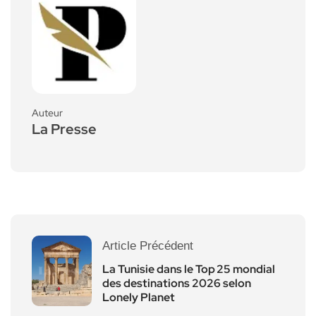
Auteur
La Presse
Article Précédent
La Tunisie dans le Top 25 mondial
des destinations 2026 selon
Lonely Planet