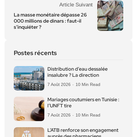
Article Suivant
La masse monétaire dépasse 26
000 millions de dinars : faut-il
s’inquiéter ?
Postes récents
Distribution d’eau dessalée
insalubre ? La direction
7 Août 2026
10 Min Read
Mariages coutumiers en Tunisie :
l’UNFT tire
7 Août 2026
10 Min Read
L’ATB renforce son engagement
auprès des pharmaciens