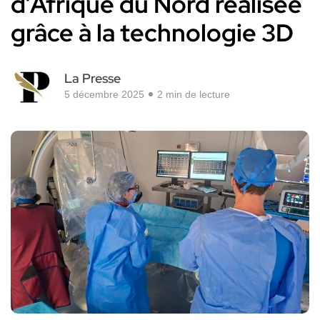
d’Afrique du Nord réalisée
grâce à la technologie 3D
La Presse
5 décembre 2025
2 min de lecture