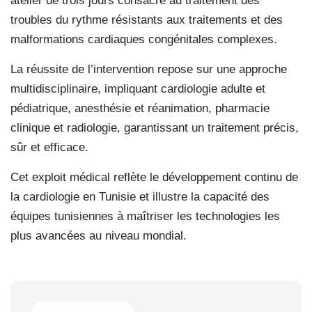
atelier de trois jours consacré au traitement des
troubles du rythme résistants aux traitements et des
malformations cardiaques congénitales complexes.
La réussite de l’intervention repose sur une approche
multidisciplinaire, impliquant cardiologie adulte et
pédiatrique, anesthésie et réanimation, pharmacie
clinique et radiologie, garantissant un traitement précis,
sûr et efficace.
Cet exploit médical reflète le développement continu de
la cardiologie en Tunisie et illustre la capacité des
équipes tunisiennes à maîtriser les technologies les
plus avancées au niveau mondial.