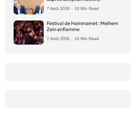
7 Août 2026
10 Min Read
Festival de Hammamet : Melhem
Zein enflamme
7 Août 2026
10 Min Read