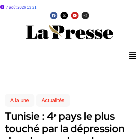
7 août 2026 13:21
A la une
Actualités
Tunisie : 4ᵉ pays le plus
touché par la dépression