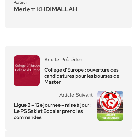
Auteur
Meriem KHDIMALLAH
Article Précédent
Collège d’Europe : ouverture des
candidatures pour les bourses de
Master
Article Suivant
Ligue 2 – 12e journee – mise à jour :
Le PS Sakiet Eddaier prend les
commandes