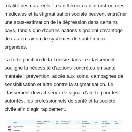
totalité des cas réels. Les différences d’infrastructures
médicales et la stigmatisation sociale peuvent entraîner
une sous-estimation de la dépression dans certains
pays, tandis que d’autres nations signalent davantage
de cas en raison de systèmes de santé mieux
organisés.
La forte position de la Tunisie dans ce classement
souligne la nécessité d’actions concrètes en santé
mentale : prévention, accès aux soins, campagnes de
sensibilisation et lutte contre la stigmatisation. Le
classement devrait servir de signal d’alerte pour les
autorités, les professionnels de santé et la société
civile afin d’agir rapidement.