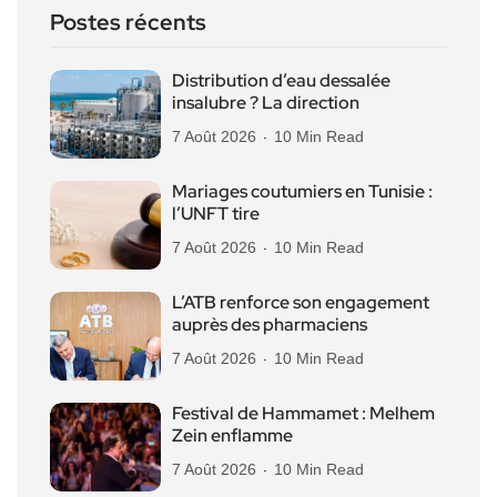
Postes récents
Distribution d’eau dessalée
insalubre ? La direction
7 Août 2026
10 Min Read
Mariages coutumiers en Tunisie :
l’UNFT tire
7 Août 2026
10 Min Read
L’ATB renforce son engagement
auprès des pharmaciens
7 Août 2026
10 Min Read
Festival de Hammamet : Melhem
Zein enflamme
7 Août 2026
10 Min Read