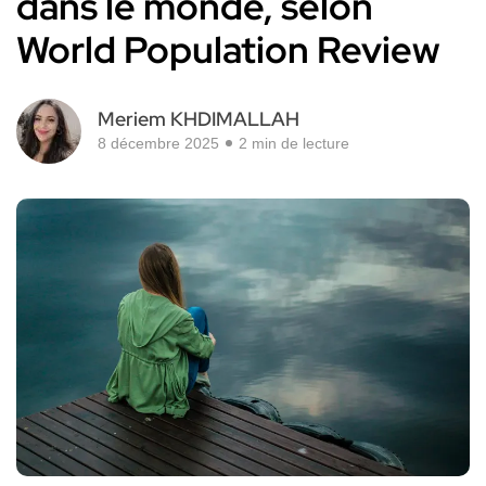
dans le monde, selon
World Population Review
Meriem KHDIMALLAH
8 décembre 2025
2 min de lecture