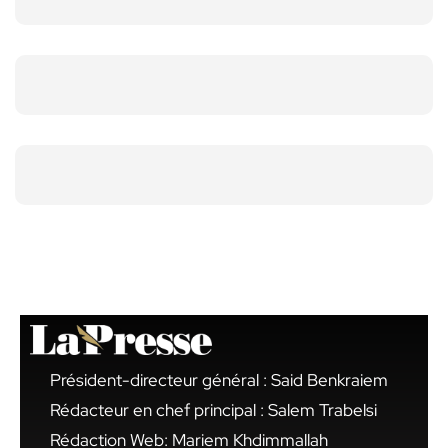
Président-directeur général : Said Benkraiem
Rédacteur en chef principal : Salem Trabelsi
Rédaction Web: Mariem Khdimmallah