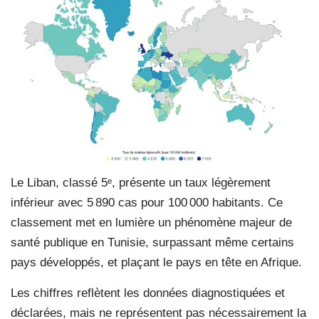
Le Liban, classé 5
ᵉ
, présente un taux légèrement
inférieur avec 5 890 cas pour 100 000 habitants. Ce
classement met en lumière un phénomène majeur de
santé publique en Tunisie, surpassant même certains
pays développés, et plaçant le pays en tête en Afrique.
Les chiffres reflètent les données diagnostiquées et
déclarées, mais ne représentent pas nécessairement la