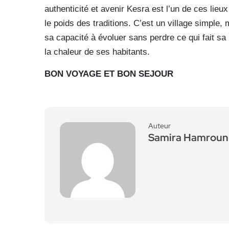
authenticité et avenir Kesra est l’un de ces lieux
le poids des traditions. C’est un village simple
sa capacité à évoluer sans perdre ce qui fait sa 
la chaleur de ses habitants.
BON VOYAGE ET BON SEJOUR
Auteur
Samira Hamroun