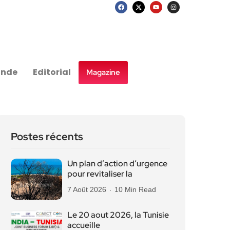
nde
Editorial
Magazine
Postes récents
Un plan d’action d’urgence
pour revitaliser la
7 Août 2026
10 Min Read
Le 20 aout 2026, la Tunisie
accueille