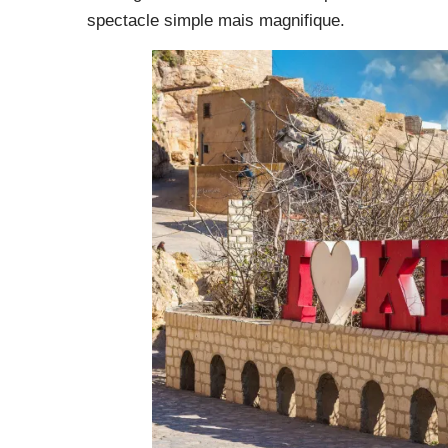
spectacle simple mais magnifique.