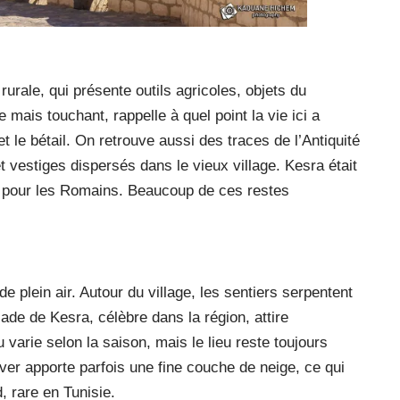
 rurale, qui présente outils agricoles, objets du
mais touchant, rappelle à quel point la vie ici a
t le bétail. On retrouve aussi des traces de l’Antiquité
t vestiges dispersés dans le vieux village. Kesra était
rêt pour les Romains. Beaucoup de ces restes
 plein air. Autour du village, les sentiers serpentent
de de Kesra, célèbre dans la région, attire
varie selon la saison, mais le lieu reste toujours
iver apporte parfois une fine couche de neige, ce qui
, rare en Tunisie.