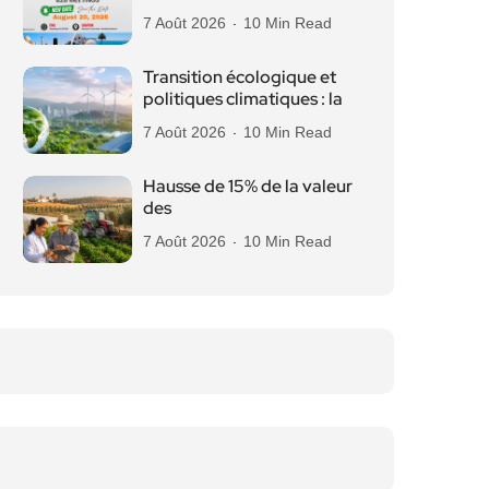
7 Août 2026
10 Min Read
Transition écologique et
politiques climatiques : la
7 Août 2026
10 Min Read
Hausse de 15% de la valeur
des
7 Août 2026
10 Min Read