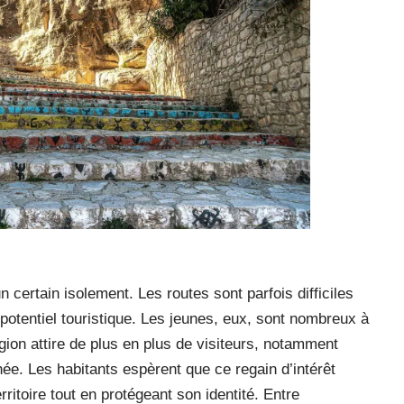
 certain isolement. Les routes sont parfois difficiles
 potentiel touristique. Les jeunes, eux, sont nombreux à
région attire de plus en plus de visiteurs, notamment
née. Les habitants espèrent que ce regain d’intérêt
erritoire tout en protégeant son identité. Entre