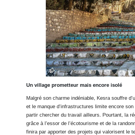
Un village prometteur mais encore isolé
Malgré son charme indéniable, Kesra souffre d’un
et le manque d’infrastructures limite encore son
partir chercher du travail ailleurs. Pourtant, la 
grâce à l’essor de l’écotourisme et de la randon
finira par apporter des projets qui valorisent le t