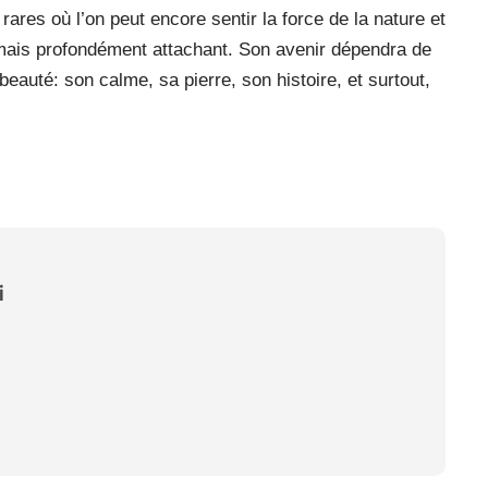
 rares où l’on peut encore sentir la force de la nature et
, mais profondément attachant. Son avenir dépendra de
beauté: son calme, sa pierre, son histoire, et surtout,
i