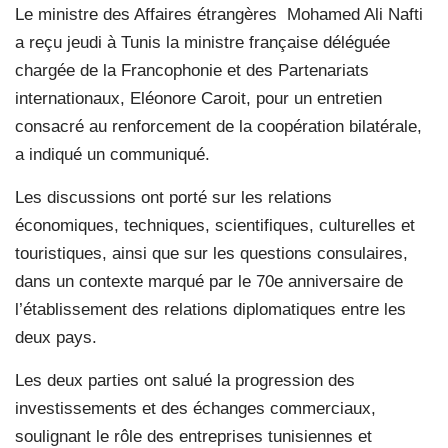
Le ministre des Affaires étrangères Mohamed Ali Nafti
a reçu jeudi à Tunis la ministre française déléguée
chargée de la Francophonie et des Partenariats
internationaux, Eléonore Caroit, pour un entretien
consacré au renforcement de la coopération bilatérale,
a indiqué un communiqué.
Les discussions ont porté sur les relations
économiques, techniques, scientifiques, culturelles et
touristiques, ainsi que sur les questions consulaires,
dans un contexte marqué par le 70e anniversaire de
l’établissement des relations diplomatiques entre les
deux pays.
Les deux parties ont salué la progression des
investissements et des échanges commerciaux,
soulignant le rôle des entreprises tunisiennes et