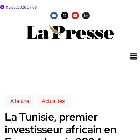
8 août 2026 17:03
A la une
Actualités
La Tunisie, premier
investisseur africain en