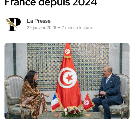
France depuis 2024
La Presse
29 janvier 2026
2 min de lecture