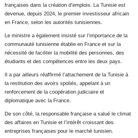
françaises dans la création d’emplois. La Tunisie est
devenue, depuis 2024, le premier investisseur africain
en France, selon les autorités tunisiennes.
Le ministre a également insisté sur l’importance de la
communauté tunisienne établie en France et sur la
nécessité de faciliter la mobilité des personnes, des
étudiants et des compétences entre les deux pays.
Il a par ailleurs réaffirmé l’attachement de la Tunisie à
la restitution des avoirs spoliés, appelant à un
renforcement de la coopération judiciaire et
diplomatique avec la France.
De son côté, la responsable française a salué le climat
des affaires en Tunisie et l’intérêt croissant des
entreprises françaises pour le marché tunisien.