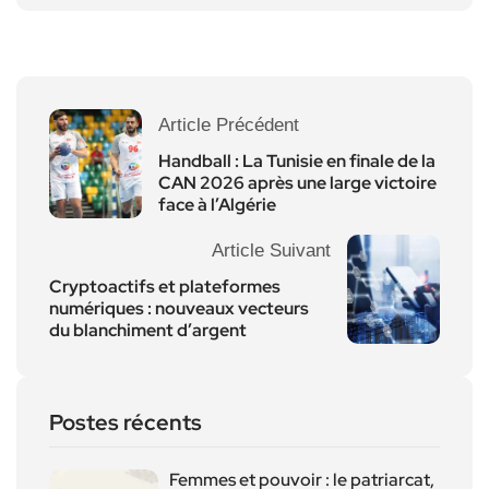
Article Précédent
Handball : La Tunisie en finale de la
CAN 2026 après une large victoire
face à l’Algérie
Article Suivant
Cryptoactifs et plateformes
numériques : nouveaux vecteurs
du blanchiment d’argent
Postes récents
Femmes et pouvoir : le patriarcat,