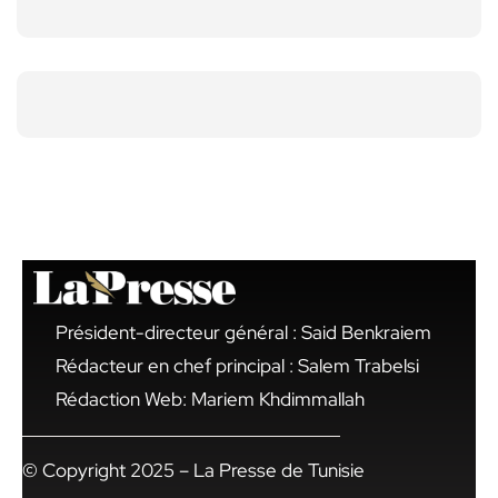
Président-directeur général : Said Benkraiem
Rédacteur en chef principal : Salem Trabelsi
Rédaction Web: Mariem Khdimmallah
© Copyright 2025 – La Presse de Tunisie