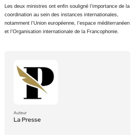
Les deux ministres ont enfin souligné l’importance de la
coordination au sein des instances internationales,
notamment l’Union européenne, l’espace méditerranéen
et l’Organisation internationale de la Francophonie.
Auteur
La Presse