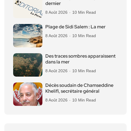
dernier
8 Août 2026
10 Min Read
Plage de Sidi Salem : La mer
8 Août 2026
10 Min Read
Des traces sombres apparaissent
dans la mer
8 Août 2026
10 Min Read
Décès soudain de Chamseddine
Khelifi, secrétaire général
8 Août 2026
10 Min Read