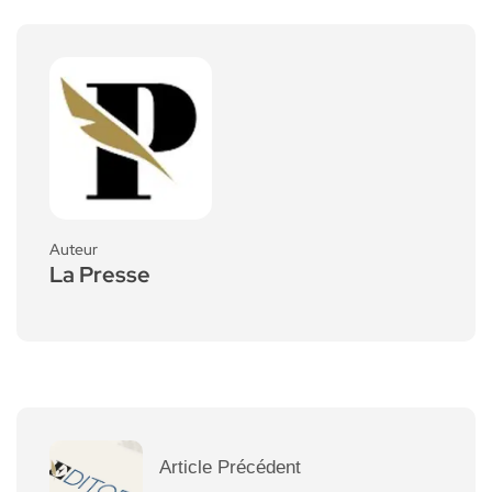
Auteur
La Presse
Article Précédent