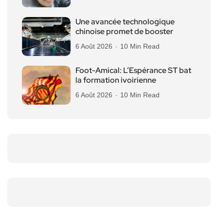
Une avancée technologique
chinoise promet de booster
6 Août 2026
10 Min Read
Foot-Amical: L’Espérance ST bat
la formation ivoirienne
6 Août 2026
10 Min Read