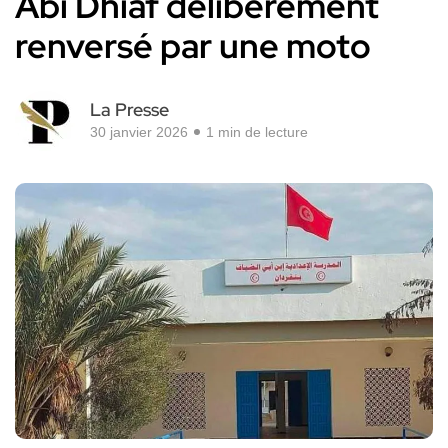
Abi Dhiaf délibérément
renversé par une moto
La Presse
30 janvier 2026
1 min de lecture