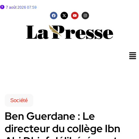
7 août 2026 07:59
Société
Ben Guerdane : Le
directeur du collège Ibn