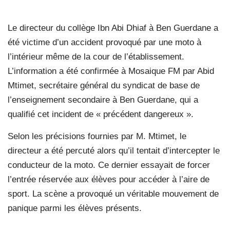
Le directeur du collège Ibn Abi Dhiaf à Ben Guerdane a
été victime d’un accident provoqué par une moto à
l’intérieur même de la cour de l’établissement.
L’information a été confirmée à Mosaique FM par Abid
Mtimet, secrétaire général du syndicat de base de
l’enseignement secondaire à Ben Guerdane, qui a
qualifié cet incident de « précédent dangereux ».
Selon les précisions fournies par M. Mtimet, le
directeur a été percuté alors qu’il tentait d’intercepter le
conducteur de la moto. Ce dernier essayait de forcer
l’entrée réservée aux élèves pour accéder à l’aire de
sport. La scène a provoqué un véritable mouvement de
panique parmi les élèves présents.