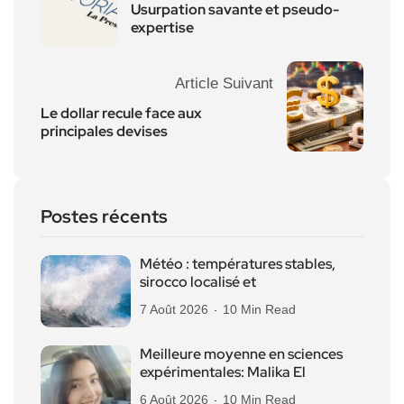
Usurpation savante et pseudo-
expertise
Article Suivant
Le dollar recule face aux
principales devises
Postes récents
Météo : températures stables,
sirocco localisé et
7 Août 2026
10 Min Read
Meilleure moyenne en sciences
expérimentales: Malika El
6 Août 2026
10 Min Read