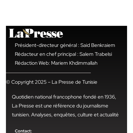
Président-directeur général : Said Benkraiem
Rédacteur en chef principal : Salem Trabelsi
Rédaction Web: Mariem Khdimmallah
© Copyright 2025 – La Presse de Tunisie
Quotidien national francophone fondé en 1936,
La Presse est une référence du journalisme
tunisien. Analyses, enquêtes, culture et actualité
Contact: