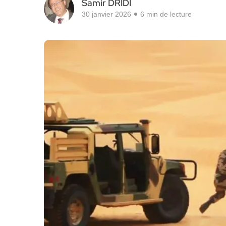
Samir DRIDI
30 janvier 2026
6 min de lecture