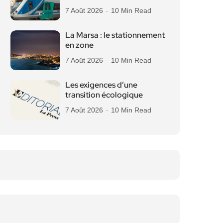
7 Août 2026
10 Min Read
La Marsa : le stationnement
en zone
7 Août 2026
10 Min Read
Les exigences d’une
transition écologique
7 Août 2026
10 Min Read