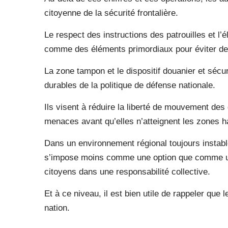
citoyenne de la sécurité frontalière.
Le respect des instructions des patrouilles et l
comme des éléments primordiaux pour éviter des
La zone tampon et le dispositif douanier et séc
durables de la politique de défense nationale.
Ils visent à réduire la liberté de mouvement des 
menaces avant qu’elles n’atteignent les zones h
Dans un environnement régional toujours instable,
s’impose moins comme une option que comme une n
citoyens dans une responsabilité collective.
Et à ce niveau, il est bien utile de rappeler que 
nation.