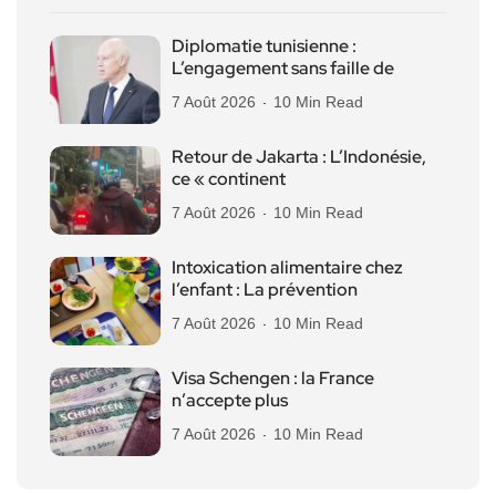
Diplomatie tunisienne :
L’engagement sans faille de
7 Août 2026
10 Min Read
Retour de Jakarta : L’Indonésie,
ce « continent
7 Août 2026
10 Min Read
Intoxication alimentaire chez
l’enfant : La prévention
7 Août 2026
10 Min Read
Visa Schengen : la France
n’accepte plus
7 Août 2026
10 Min Read