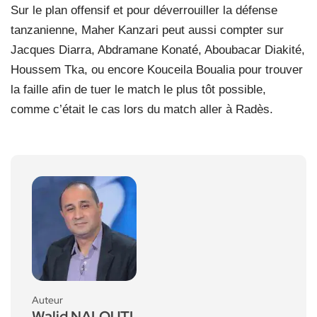
Sur le plan offensif et pour déverrouiller la défense
tanzanienne, Maher Kanzari peut aussi compter sur
Jacques Diarra, Abdramane Konaté, Aboubacar Diakité,
Houssem Tka, ou encore Kouceila Boualia pour trouver
la faille afin de tuer le match le plus tôt possible,
comme c’était le cas lors du match aller à Radès.
Auteur
Walid NALOUTI