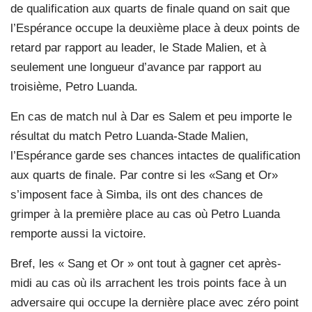
de qualification aux quarts de finale quand on sait que
l’Espérance occupe la deuxième place à deux points de
retard par rapport au leader, le Stade Malien, et à
seulement une longueur d’avance par rapport au
troisième, Petro Luanda.
En cas de match nul à Dar es Salem et peu importe le
résultat du match Petro Luanda-Stade Malien,
l’Espérance garde ses chances intactes de qualification
aux quarts de finale. Par contre si les «Sang et Or»
s’imposent face à Simba, ils ont des chances de
grimper à la première place au cas où Petro Luanda
remporte aussi la victoire.
Bref, les « Sang et Or » ont tout à gagner cet après-
midi au cas où ils arrachent les trois points face à un
adversaire qui occupe la dernière place avec zéro point