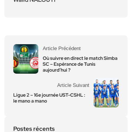
Article Précédent
Où suivre en direct le match Simba
SC – Espérance de Tunis
aujourd’hui ?
Article Suivant
Ligue 2 – 16e journée UST-CSHL :
le mano a mano
Postes récents