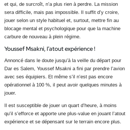
et qui, de surcroît, n’a plus rien à perdre. La mission
sera difficile, mais pas impossible. Il suffit d’y croire,
jouer selon un style habituel et, surtout, mettre fin au
blocage mental et psychologique pour que la machine
carbure de nouveau à plein régime.
Youssef Msakni, l’atout expérience !
Annoncé dans le doute jusqu’à la veille du départ pour
Dar es Salem, Youssef Msakni a fini par prendre l’avion
avec ses équipiers. Et même s’il n’est pas encore
opérationnel à 100 %, il peut avoir quelques minutes à
jouer.
Il est susceptible de jouer un quart d’heure, à moins
qu’il s’efforce et apporte une plus-value en jouant l’atout
expérience et se dépensant sur le terrain encore plus.