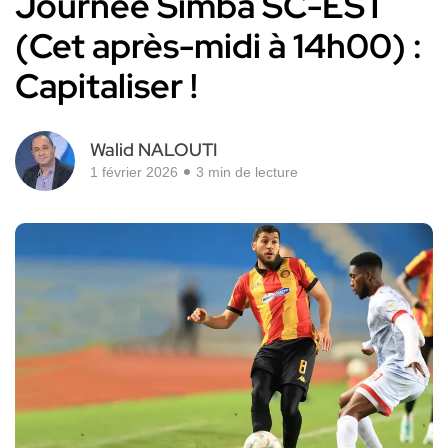
Journée Simba SC-EST
(Cet après-midi à 14h00) :
Capitaliser !
Walid NALOUTI
1 février 2026
3 min de lecture