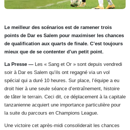
Le meilleur des scénarios est de ramener trois
points de Dar es Salem pour maximiser les chances
de qualification aux quarts de finale. C’est toujours
mieux que de se contenter d’un petit point.
La Presse —
Les « Sang et Or » sont depuis vendredi
soir à Dar es Salem qu’ils ont regagné via un vol
spécial qui a duré 10 heures. Sur place, l’équipe a eu
droit hier à une seule séance d’entraînement, histoire
de tâter le terrain. Ceci dit, ce déplacement à la capitale
tanzanienne acquiert une importance particulière pour
la suite du parcours en Champions League.
Une victoire cet après-midi consoliderait les chances