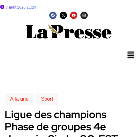
7 août 2026 21:24
A la une
Sport
Ligue des champions
Phase de groupes 4e