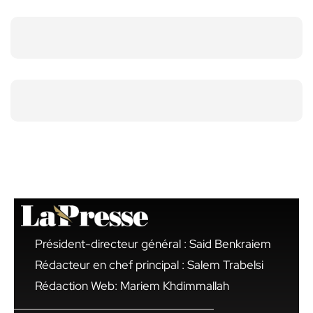
Président-directeur général : Said Benkraiem
Rédacteur en chef principal : Salem Trabelsi
Rédaction Web: Mariem Khdimmallah