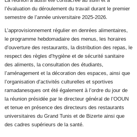
La réunion a aussi été consacrée au suivi et à
l’évaluation du déroulement du travail durant le premier
semestre de l’année universitaire 2025-2026.
L’approvisionnement régulier en denrées alimentaires,
le programme hebdomadaire des menus, les horaires
d’ouverture des restaurants, la distribution des repas, le
respect des règles d’hygiène et de sécurité sanitaire
des aliments, la consultation des étudiants,
l’aménagement et la décoration des espaces, ainsi que
l’organisation d’activités culturelles et sportives
ramadanesques ont été également à l’ordre du jour de
la réunion présidée par le directeur général de l’OOUN
et tenue en présence des directeurs des restaurants
universitaires du Grand Tunis et de Bizerte ainsi que
des cadres supérieurs de la santé.