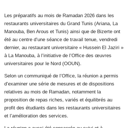
Les préparatifs au mois de Ramadan 2026 dans les
restaurants universitaires du Grand Tunis (Ariana, La
Manouba, Ben Arous et Tunis) ainsi que de Bizerte ont
été au centre d’une séance de travail tenue, vendredi
dernier, au restaurant universitaire « Hussein El Jaziri »
à La Manouba, à l’initiative de l’Office des œuvres
universitaires pour le Nord (OOUN).
Selon un communiqué de l’Office, la réunion a permis
d’examiner une série de mesures et de dispositions
relatives au mois de Ramadan, notamment la
proposition de repas riches, variés et équilibrés au
profit des étudiants dans les restaurants universitaires
et l’amélioration des services.