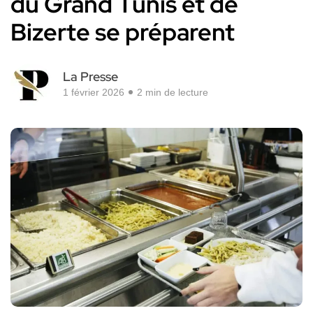
du Grand Tunis et de
Bizerte se préparent
La Presse
1 février 2026
2 min de lecture