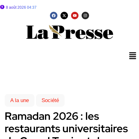
8 août 2026 04:37
A la une
Société
Ramadan 2026 : les
restaurants universitaires