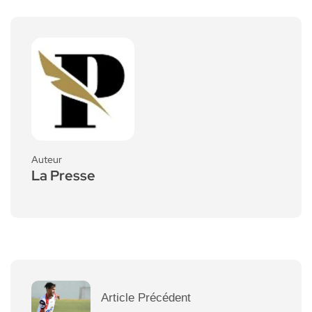
Auteur
La Presse
Article Précédent