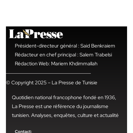
Président-directeur général : Said Benkraiem
Rédacteur en chef principal : Salem Trabelsi
Rédaction Web: Mariem Khdimmallah
© Copyright 2025 – La Presse de Tunisie
Quotidien national francophone fondé en 1936,
La Presse est une référence du journalisme
tunisien. Analyses, enquêtes, culture et actualité
Contact: