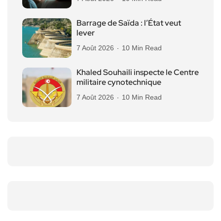
Barrage de Saïda : l’État veut
lever
7 Août 2026
10 Min Read
Khaled Souhaili inspecte le Centre
militaire cynotechnique
7 Août 2026
10 Min Read