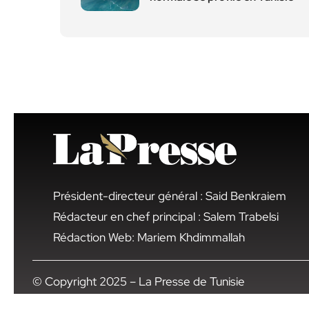
Président-directeur général : Said Benkraiem
Rédacteur en chef principal : Salem Trabelsi
Rédaction Web: Mariem Khdimmallah
© Copyright 2025 – La Presse de Tunisie