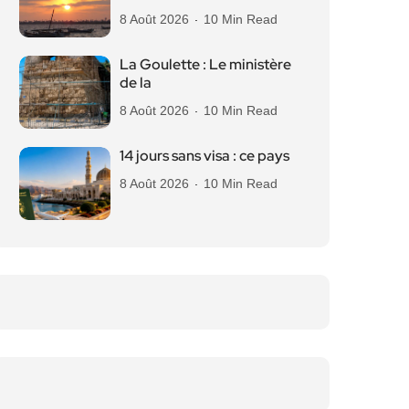
8 Août 2026
10 Min Read
La Goulette : Le ministère
de la
8 Août 2026
10 Min Read
14 jours sans visa : ce pays
8 Août 2026
10 Min Read