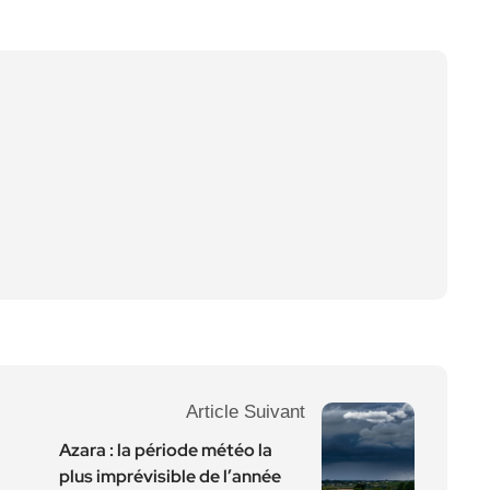
Article Suivant
Azara : la période météo la
plus imprévisible de l’année