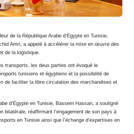
deur de la République Arabe d’Égypte en Tunisie,
hid Amri, a appelé à accélérer la mise en œuvre des
t de la logistique.
 transports, les deux parties ont évoqué le
oports tunisiens et égyptiens et la possibilité de
n de faciliter la libre circulation des marchandises et
rabe d’Égypte en Tunisie, Bassem Hassan, a souligné
 bilatérale, réaffirmant l’engagement de son pays à
sports en Tunisie ainsi que l’échange d’expertises en