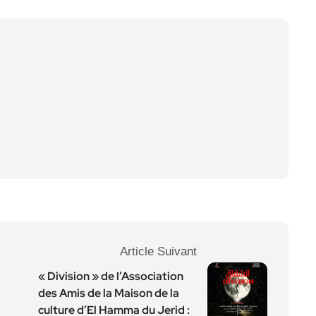
Article Suivant
« Division » de l’Association
des Amis de la Maison de la
culture d’El Hamma du Jerid :