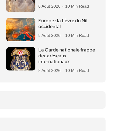
8 Août 2026
10 Min Read
Europe : la fièvre du Nil
occidental
8 Août 2026
10 Min Read
La Garde nationale frappe
deux réseaux
internationaux
8 Août 2026
10 Min Read