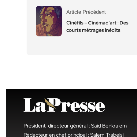
Article Précédent
Cinéfils – Cinémad’art : Des
courts métrages inédits
Président-directeur général : Said Benkraiem
Rédacteur en chef principal : Salem Trabelsi