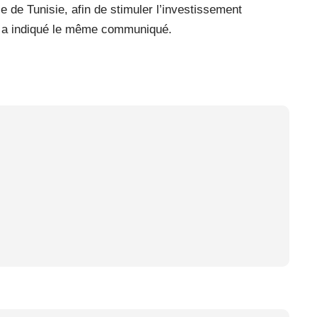
le de Tunisie, afin de stimuler l’investissement
es, a indiqué le même communiqué.