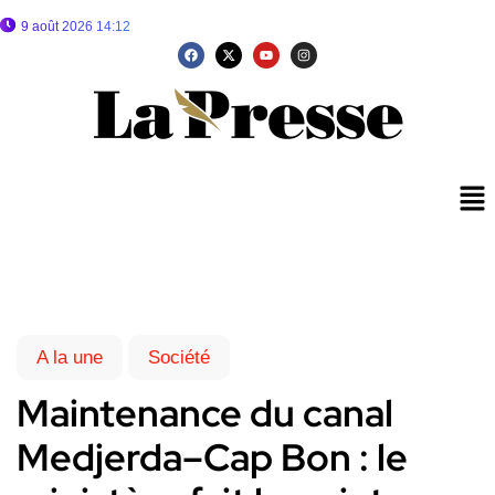
9 août 2026 14:12
A la une
Société
Maintenance du canal
Medjerda–Cap Bon : le