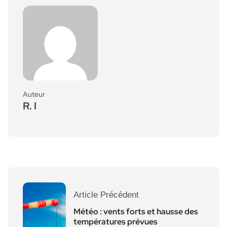
Auteur
R. I
Article Précédent
Météo : vents forts et hausse des
températures prévues