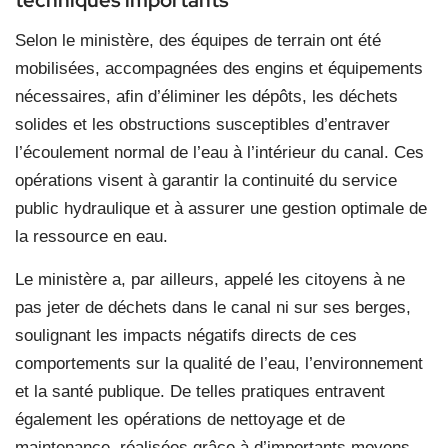
techniques importants
Selon le ministère, des équipes de terrain ont été
mobilisées, accompagnées des engins et équipements
nécessaires, afin d’éliminer les dépôts, les déchets
solides et les obstructions susceptibles d’entraver
l’écoulement normal de l’eau à l’intérieur du canal. Ces
opérations visent à garantir la continuité du service
public hydraulique et à assurer une gestion optimale de
la ressource en eau.
Le ministère a, par ailleurs, appelé les citoyens à ne
pas jeter de déchets dans le canal ni sur ses berges,
soulignant les impacts négatifs directs de ces
comportements sur la qualité de l’eau, l’environnement
et la santé publique. De telles pratiques entravent
également les opérations de nettoyage et de
maintenance, réalisées grâce à d’importants moyens