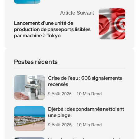
Article Suivant
Lancement d’une unité de
production de passeports lisibles
par machine à Tokyo
Postes récents
Crise de l’eau : 608 signalements
recensés
9 Août 2026
10 Min Read
Djerba : des condamnés nettoient
une plage
9 Août 2026
10 Min Read