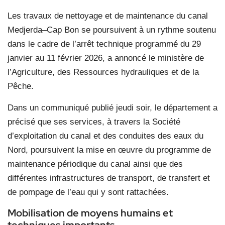
Les travaux de nettoyage et de maintenance du canal
Medjerda–Cap Bon se poursuivent à un rythme soutenu
dans le cadre de l’arrêt technique programmé du 29
janvier au 11 février 2026, a annoncé le ministère de
l’Agriculture, des Ressources hydrauliques et de la
Pêche.
Dans un communiqué publié jeudi soir, le département a
précisé que ses services, à travers la Société
d’exploitation du canal et des conduites des eaux du
Nord, poursuivent la mise en œuvre du programme de
maintenance périodique du canal ainsi que des
différentes infrastructures de transport, de transfert et
de pompage de l’eau qui y sont rattachées.
Mobilisation de moyens humains et