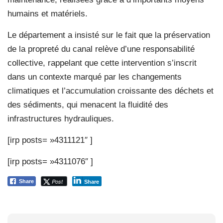
humains et matériels.
Le département a insisté sur le fait que la préservation
de la propreté du canal relève d’une responsabilité
collective, rappelant que cette intervention s’inscrit
dans un contexte marqué par les changements
climatiques et l’accumulation croissante des déchets et
des sédiments, qui menacent la fluidité des
infrastructures hydrauliques.
[irp posts= »4311121″ ]
[irp posts= »4311076″ ]
Post
Share
Share