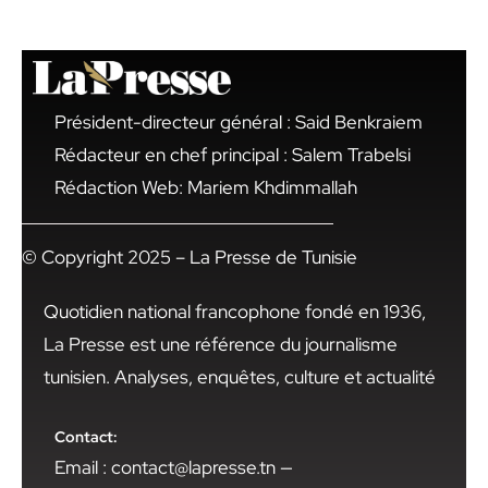
Président-directeur général : Said Benkraiem
Rédacteur en chef principal : Salem Trabelsi
Rédaction Web: Mariem Khdimmallah
© Copyright 2025 – La Presse de Tunisie
Quotidien national francophone fondé en 1936,
La Presse est une référence du journalisme
tunisien. Analyses, enquêtes, culture et actualité
Contact:
Email : contact@lapresse.tn —