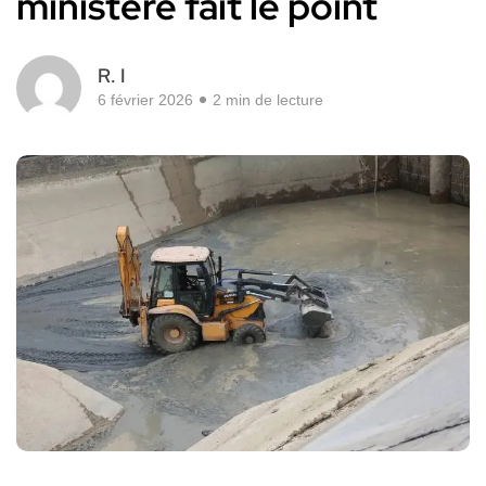
ministère fait le point
R. I
6 février 2026
2 min de lecture