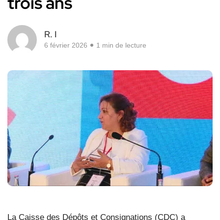
trois ans
R. I
6 février 2026
1 min de lecture
La Caisse des Dépôts et Consignations (CDC) a