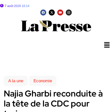
7 août 2026 10:14
A la une
Economie
Najia Gharbi reconduite à
la tête de la CDC pour