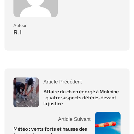
Auteur
R. I
Article Précédent
Affaire du chien égorgé à Moknine
: quatre suspects déférés devant
la justice
Article Suivant
Météo : vents forts et hausse des