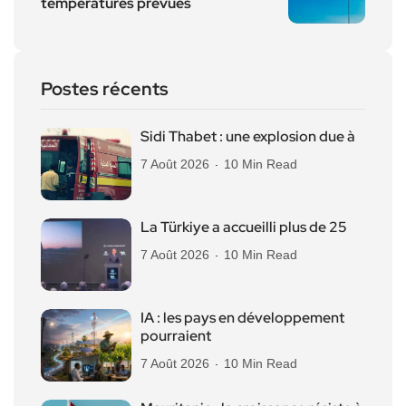
températures prévues
Postes récents
Sidi Thabet : une explosion due à
7 Août 2026
10 Min Read
La Türkiye a accueilli plus de 25
7 Août 2026
10 Min Read
IA : les pays en développement
pourraient
7 Août 2026
10 Min Read