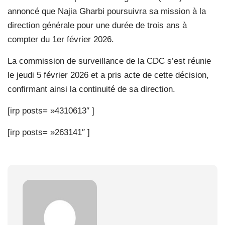
annoncé que Najia Gharbi poursuivra sa mission à la
direction générale pour une durée de trois ans à
compter du 1er février 2026.
La commission de surveillance de la CDC s’est réunie
le jeudi 5 février 2026 et a pris acte de cette décision,
confirmant ainsi la continuité de sa direction.
[irp posts= »4310613″ ]
[irp posts= »263141″ ]