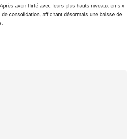
Après avoir flirté avec leurs plus hauts niveaux en six
e de consolidation, affichant désormais une baisse de
s.