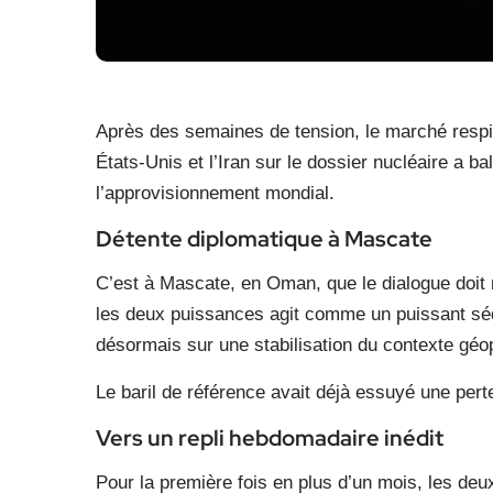
Après des semaines de tension, le marché respir
États-Unis et l’Iran sur le dossier nucléaire a b
l’approvisionnement mondial.
Détente diplomatique à Mascate
C’est à Mascate, en Oman, que le dialogue doit
les deux puissances agit comme un puissant sédat
désormais sur une stabilisation du contexte géo
Le baril de référence avait déjà essuyé une per
Vers un repli hebdomadaire inédit
Pour la première fois en plus d’un mois, les deu