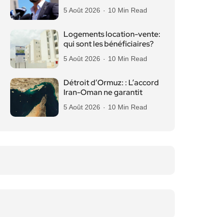
5 Août 2026
10 Min Read
Logements location-vente:
qui sont les bénéficiaires?
5 Août 2026
10 Min Read
Détroit d’Ormuz: : L’accord
Iran-Oman ne garantit
5 Août 2026
10 Min Read