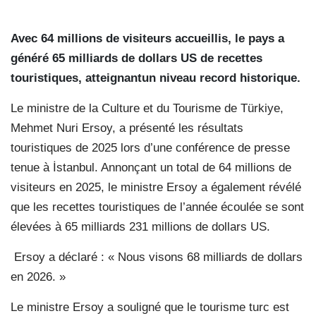
Avec 64 millions de visiteurs accueillis, le pays a
généré 65 milliards de dollars US de recettes
touristiques, atteignantun niveau record historique.
Le ministre de la Culture et du Tourisme de Türkiye,
Mehmet Nuri Ersoy, a présenté les résultats
touristiques de 2025 lors d’une conférence de presse
tenue à İstanbul. Annonçant un total de 64 millions de
visiteurs en 2025, le ministre Ersoy a également révélé
que les recettes touristiques de l’année écoulée se sont
élevées à 65 milliards 231 millions de dollars US.
Ersoy a déclaré : « Nous visons 68 milliards de dollars
en 2026. »
Le ministre Ersoy a souligné que le tourisme turc est