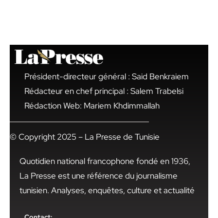
Président-directeur général : Said Benkraiem
Rédacteur en chef principal : Salem Trabelsi
Rédaction Web: Mariem Khdimmallah
© Copyright 2025 – La Presse de Tunisie
Quotidien national francophone fondé en 1936,
La Presse est une référence du journalisme
tunisien. Analyses, enquêtes, culture et actualité
Contact: