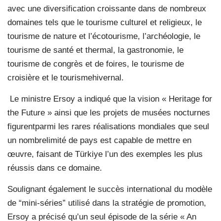
avec une diversification croissante dans de nombreux
domaines tels que le tourisme culturel et religieux, le
tourisme de nature et l’écotourisme, l’archéologie, le
tourisme de santé et thermal, la gastronomie, le
tourisme de congrès et de foires, le tourisme de
croisière et le tourismehivernal.
Le ministre Ersoy a indiqué que la vision « Heritage for
the Future » ainsi que les projets de musées nocturnes
figurentparmi les rares réalisations mondiales que seul
un nombrelimité de pays est capable de mettre en
œuvre, faisant de Türkiye l’un des exemples les plus
réussis dans ce domaine.
Soulignant également le succès international du modèle
de “mini-séries” utilisé dans la stratégie de promotion,
Ersoy a précisé qu’un seul épisode de la série « An