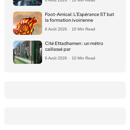
Foot-Amical: L’Espérance ST bat
la formation ivoirienne
6 Août 2026
10 Min Read
Cité Ettadhamen : un métro
caillassé par
6 Août 2026
10 Min Read