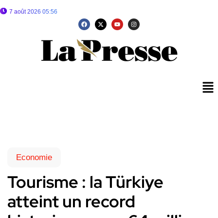
7 août 2026 05:56
Economie
Tourisme : la Türkiye
atteint un record