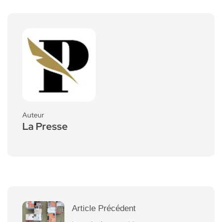
Auteur
La Presse
Article Précédent