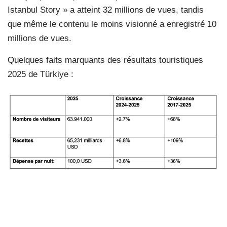
Istanbul Story » a atteint 32 millions de vues, tandis
que même le contenu le moins visionné a enregistré 10
millions de vues.
Quelques faits marquants des résultats touristiques
2025 de Türkiye :