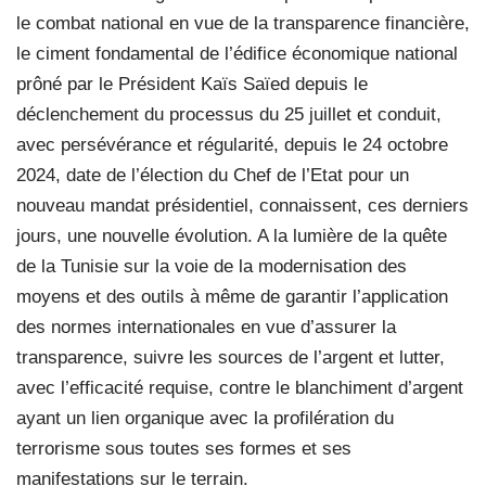
le combat national en vue de la transparence financière,
le ciment fondamental de l’édifice économique national
prôné par le Président Kaïs Saïed depuis le
déclenchement du processus du 25 juillet et conduit,
avec persévérance et régularité, depuis le 24 octobre
2024, date de l’élection du Chef de l’Etat pour un
nouveau mandat présidentiel, connaissent, ces derniers
jours, une nouvelle évolution. A la lumière de la quête
de la Tunisie sur la voie de la modernisation des
moyens et des outils à même de garantir l’application
des normes internationales en vue d’assurer la
transparence, suivre les sources de l’argent et lutter,
avec l’efficacité requise, contre le blanchiment d’argent
ayant un lien organique avec la profilération du
terrorisme sous toutes ses formes et ses
manifestations sur le terrain.