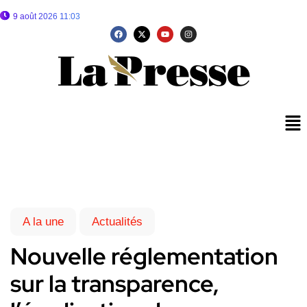
9 août 2026 11:03
A la une
Actualités
Nouvelle réglementation
sur la transparence,