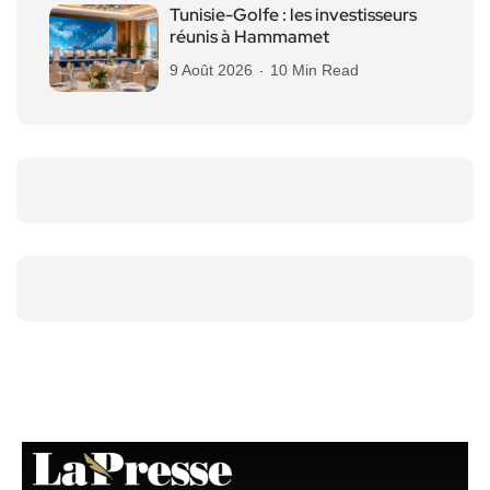
Tunisie-Golfe : les investisseurs
réunis à Hammamet
9 Août 2026
10 Min Read