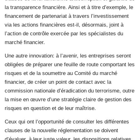
la transparence financière. Ainsi et à titre d’exemple, le
financement de partenariat à travers l’investissement
via les actions financières est-il, désormais, joint à
l’action de contrôle exercée par les spécialistes du
marché financier.
Une autre innovation: à l’avenir, les entreprises seront
obligées de préparer une feuille de route comportant les
risques et de la soumettre au Comité du marché
financier, de créer un point de contact avec la
commission nationale d’éradication du terrorisme, outre
la mise en œuvre d’une stratégie claire de gestion des
risques en question et de leur maîtrise.
Ceux qui ont l’opportunité de consulter les différentes
clauses de la nouvelle réglementation se doivent
d’évaluer, à leur juste valeur, les dispositions relatives