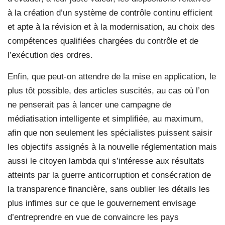
à la création d’un système de contrôle continu efficient
et apte à la révision et à la modernisation, au choix des
compétences qualifiées chargées du contrôle et de
l’exécution des ordres.
Enfin, que peut-on attendre de la mise en application, le
plus tôt possible, des articles suscités, au cas où l’on
ne penserait pas à lancer une campagne de
médiatisation intelligente et simplifiée, au maximum,
afin que non seulement les spécialistes puissent saisir
les objectifs assignés à la nouvelle réglementation mais
aussi le citoyen lambda qui s’intéresse aux résultats
atteints par la guerre anticorruption et consécration de
la transparence financière, sans oublier les détails les
plus infimes sur ce que le gouvernement envisage
d’entreprendre en vue de convaincre les pays