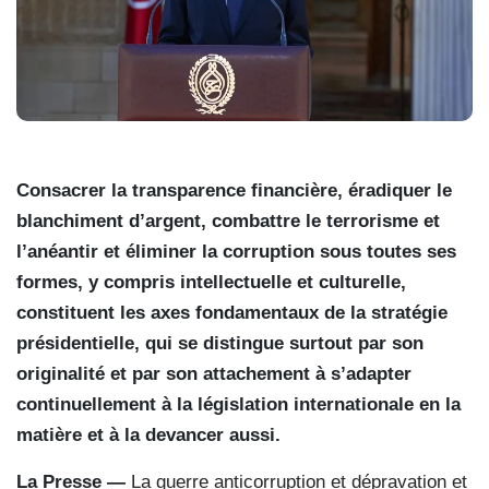
Consacrer la transparence financière, éradiquer le
blanchiment d’argent, combattre le terrorisme et
l’anéantir et éliminer la corruption sous toutes ses
formes, y compris intellectuelle et culturelle,
constituent les axes fondamentaux de la stratégie
présidentielle, qui se distingue surtout par son
originalité et par son attachement à s’adapter
continuellement à la législation internationale en la
matière et à la devancer aussi.
La Presse —
La guerre anticorruption et dépravation et