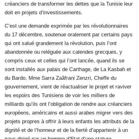
créanciers de transformer les dettes que la Tunisie leur
doit en projets d’investissements.
C’est une demande exprimée par les révolutionnaires
du 17 décembre, soutenue oralement par certains pays
qui ont salué grandement la révolution, puis l’ont
abandonnée ou reléguée aux calendes grecques, y
compris ceux et celles qui l’ont lancée, quand ils se
sont installés aux palais de Carthage, de La Kasbah et
du Bardo. Mme Sarra Zaâfrani Zenzri, Cheffe du
gouvernement, vient de réactualiser le projet et raviver
les espoirs des Tunisiens de voir les milliers de
milliards qu’ils ont l’obligation de rendre aux créanciers
européens, américains et aussi arabes migrer vers des
projets propres à offrir à leurs enfants les attributs de la
dignité et de l’honneur et de la fierté d’appartenir à un
pays dirigé par un homme d’Etat d’une stature