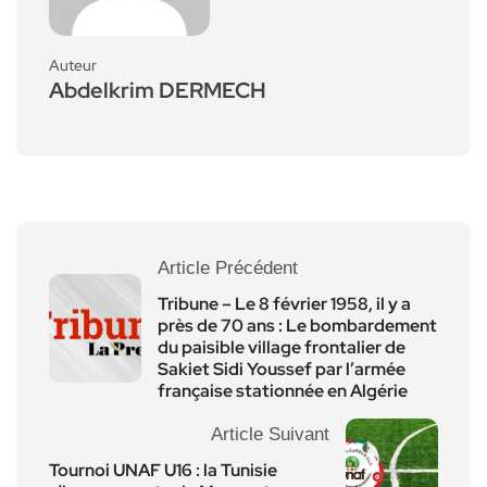
Auteur
Abdelkrim DERMECH
Article Précédent
Tribune – Le 8 février 1958, il y a
près de 70 ans : Le bombardement
du paisible village frontalier de
Sakiet Sidi Youssef par l’armée
française stationnée en Algérie
Article Suivant
Tournoi UNAF U16 : la Tunisie