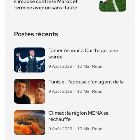
s’impose contre le Maroc et
termine avec un sans-faute
Postes récents
Tamer Ashour à Carthage : une
soirée
9 Août 2026
10 Min Read
Tunisie : l’épouse d’un agent de la
9 Août 2026
10 Min Read
Climat : la région MENA se
réchauffe
9 Août 2026
10 Min Read