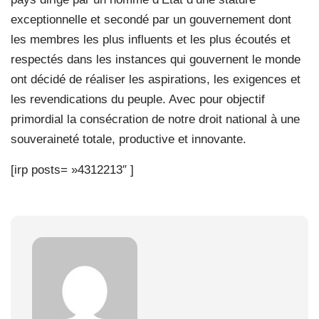
exceptionnelle et secondé par un gouvernement dont
les membres les plus influents et les plus écoutés et
respectés dans les instances qui gouvernent le monde
ont décidé de réaliser les aspirations, les exigences et
les revendications du peuple. Avec pour objectif
primordial la consécration de notre droit national à une
souveraineté totale, productive et innovante.
[irp posts= »4312213″ ]