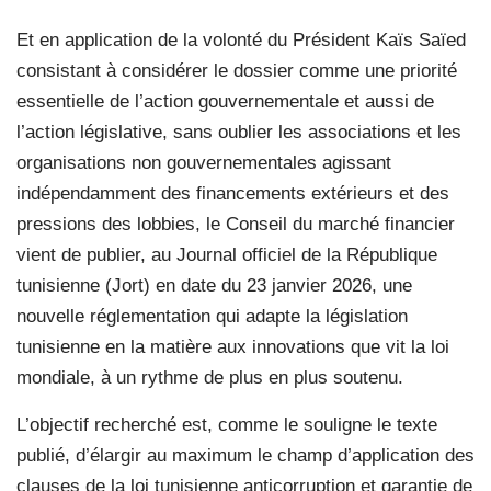
Et en application de la volonté du Président Kaïs Saïed
consistant à considérer le dossier comme une priorité
essentielle de l’action gouvernementale et aussi de
l’action législative, sans oublier les associations et les
organisations non gouvernementales agissant
indépendamment des financements extérieurs et des
pressions des lobbies, le Conseil du marché financier
vient de publier, au Journal officiel de la République
tunisienne (Jort) en date du 23 janvier 2026, une
nouvelle réglementation qui adapte la législation
tunisienne en la matière aux innovations que vit la loi
mondiale, à un rythme de plus en plus soutenu.
L’objectif recherché est, comme le souligne le texte
publié, d’élargir au maximum le champ d’application des
clauses de la loi tunisienne anticorruption et garantie de