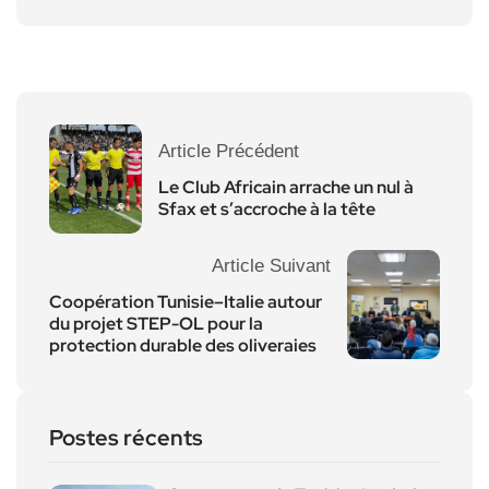
Article Précédent
Le Club Africain arrache un nul à
Sfax et s’accroche à la tête
Article Suivant
Coopération Tunisie–Italie autour
du projet STEP-OL pour la
protection durable des oliveraies
Postes récents