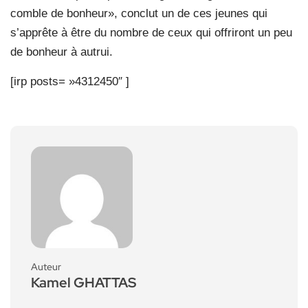
comble de bonheur», conclut un de ces jeunes qui
s’apprête à être du nombre de ceux qui offriront un peu
de bonheur à autrui.
[irp posts= »4312450″ ]
Auteur
Kamel GHATTAS