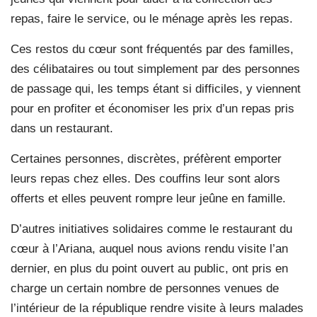
repas, faire le service, ou le ménage après les repas.
Ces restos du cœur sont fréquentés par des familles,
des célibataires ou tout simplement par des personnes
de passage qui, les temps étant si difficiles, y viennent
pour en profiter et économiser les prix d’un repas pris
dans un restaurant.
Certaines personnes, discrètes, préfèrent emporter
leurs repas chez elles. Des couffins leur sont alors
offerts et elles peuvent rompre leur jeûne en famille.
D’autres initiatives solidaires comme le restaurant du
cœur à l’Ariana, auquel nous avions rendu visite l’an
dernier, en plus du point ouvert au public, ont pris en
charge un certain nombre de personnes venues de
l’intérieur de la république rendre visite à leurs malades