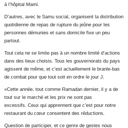
à l’hôpital Mami.
D’autres, avec le Samu social, organisent la distribution
quotidienne de repas de rupture du jeûne pour les
personnes démunies et sans domicile fixe un peu
partout.
Tout cela ne se limite pas à un nombre limité d’actions
dans des lieux choisis. Tous les gouvernorats du pays
agissent de même, et c’est actuellement le branle-bas
de combat pour que tout soit en ordre le jour J.
«Cette année, tout comme Ramadan dernier, il y a de
tout sur le marché et les prix ne sont pas
excessifs. Ceux qui apprennent que c’est pour notre
restaurant du cœur consentent des réductions.
Question de participer, et ce genre de gestes nous