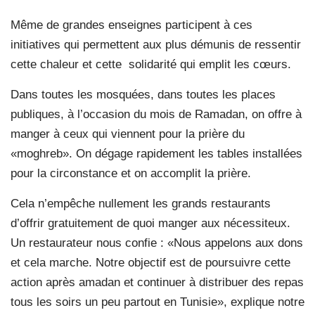
Même de grandes enseignes participent à ces
initiatives qui permettent aux plus démunis de ressentir
cette chaleur et cette solidarité qui emplit les cœurs.
Dans toutes les mosquées, dans toutes les places
publiques, à l’occasion du mois de Ramadan, on offre à
manger à ceux qui viennent pour la prière du
«moghreb». On dégage rapidement les tables installées
pour la circonstance et on accomplit la prière.
Cela n’empêche nullement les grands restaurants
d’offrir gratuitement de quoi manger aux nécessiteux.
Un restaurateur nous confie : «Nous appelons aux dons
et cela marche. Notre objectif est de poursuivre cette
action après amadan et continuer à distribuer des repas
tous les soirs un peu partout en Tunisie», explique notre