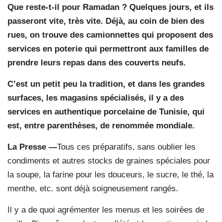
Que reste-t-il pour Ramadan ? Quelques jours, et ils
passeront vite, très vite. Déjà, au coin de bien des
rues, on trouve des camionnettes qui proposent des
services en poterie qui permettront aux familles de
prendre leurs repas dans des couverts neufs.
C’est un petit peu la tradition, et dans les grandes
surfaces, les magasins spécialisés, il y a des
services en authentique porcelaine de Tunisie, qui
est, entre parenthèses, de renommée mondiale.
La Presse —
Tous ces préparatifs, sans oublier les
condiments et autres stocks de graines spéciales pour
la soupe, la farine pour les douceurs, le sucre, le thé, la
menthe, etc. sont déjà soigneusement rangés.
Il y a de quoi agrémenter les menus et les soirées de