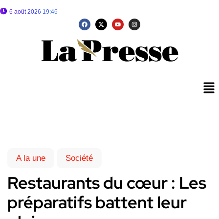
6 août 2026 19:46
A la une
Société
Restaurants du cœur : Les
préparatifs battent leur