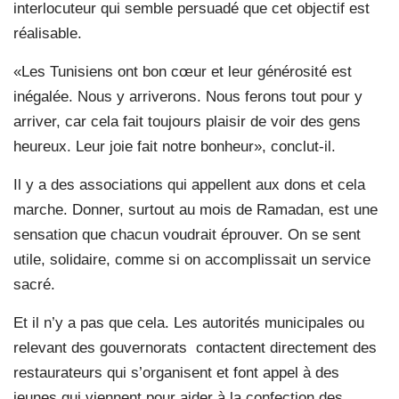
interlocuteur qui semble persuadé que cet objectif est
réalisable.
«Les Tunisiens ont bon cœur et leur générosité est
inégalée. Nous y arriverons. Nous ferons tout pour y
arriver, car cela fait toujours plaisir de voir des gens
heureux. Leur joie fait notre bonheur», conclut-il.
Il y a des associations qui appellent aux dons et cela
marche. Donner, surtout au mois de Ramadan, est une
sensation que chacun voudrait éprouver. On se sent
utile, solidaire, comme si on accomplissait un service
sacré.
Et il n’y a pas que cela. Les autorités municipales ou
relevant des gouvernorats contactent directement des
restaurateurs qui s’organisent et font appel à des
jeunes qui viennent pour aider à la confection des