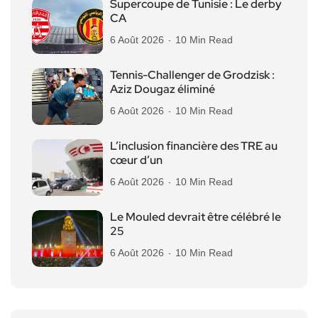
Supercoupe de Tunisie : Le derby
CA
6 Août 2026
10 Min Read
Tennis-Challenger de Grodzisk :
Aziz Dougaz éliminé
6 Août 2026
10 Min Read
L’inclusion financière des TRE au
cœur d’un
6 Août 2026
10 Min Read
Le Mouled devrait être célébré le
25
6 Août 2026
10 Min Read