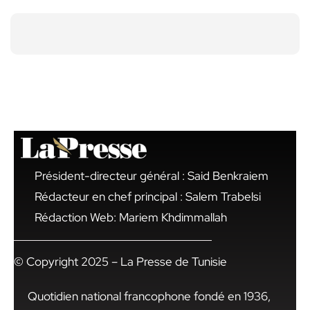
Président-directeur général : Said Benkraiem
Rédacteur en chef principal : Salem Trabelsi
Rédaction Web: Mariem Khdimmallah
© Copyright 2025 – La Presse de Tunisie
Quotidien national francophone fondé en 1936,