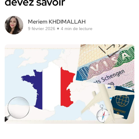
devez savoir
Meriem KHDIMALLAH
9 février 2026
4 min de lecture