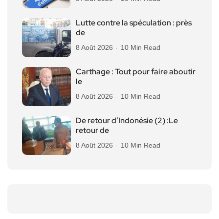
Lutte contre la spéculation : près
de
8 Août 2026
10 Min Read
Carthage : Tout pour faire aboutir
le
8 Août 2026
10 Min Read
De retour d’Indonésie (2) :Le
retour de
8 Août 2026
10 Min Read