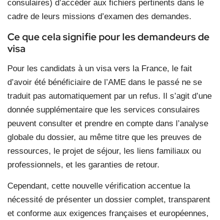
consulaires) d’accéder aux fichiers pertinents dans le
cadre de leurs missions d’examen des demandes.
Ce que cela signifie pour les demandeurs de
visa
Pour les candidats à un visa vers la France, le fait
d’avoir été bénéficiaire de l’AME dans le passé ne se
traduit pas automatiquement par un refus. Il s’agit d’une
donnée supplémentaire que les services consulaires
peuvent consulter et prendre en compte dans l’analyse
globale du dossier, au même titre que les preuves de
ressources, le projet de séjour, les liens familiaux ou
professionnels, et les garanties de retour.
Cependant, cette nouvelle vérification accentue la
nécessité de présenter un dossier complet, transparent
et conforme aux exigences françaises et européennes,