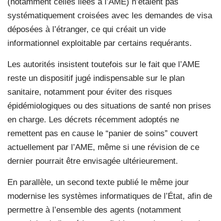
(notamment celles liées à l’AME) n’étaient pas
systématiquement croisées avec les demandes de visa
déposées à l’étranger, ce qui créait un vide
informationnel exploitable par certains requérants.
Les autorités insistent toutefois sur le fait que l’AME
reste un dispositif jugé indispensable sur le plan
sanitaire, notamment pour éviter des risques
épidémiologiques ou des situations de santé non prises
en charge. Les décrets récemment adoptés ne
remettent pas en cause le “panier de soins” couvert
actuellement par l’AME, même si une révision de ce
dernier pourrait être envisagée ultérieurement.
En parallèle, un second texte publié le même jour
modernise les systèmes informatiques de l’État, afin de
permettre à l’ensemble des agents (notamment