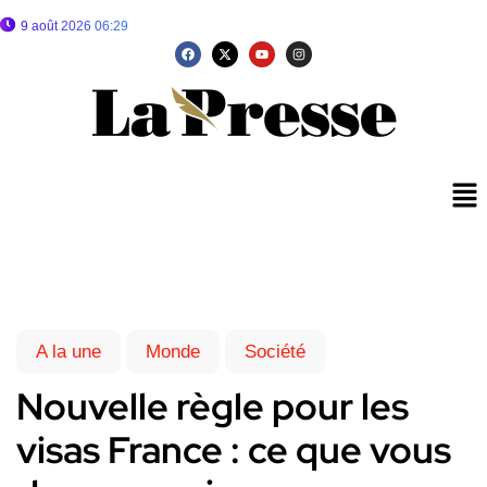
9 août 2026 06:29
A la une
Monde
Société
Nouvelle règle pour les
visas France : ce que vous