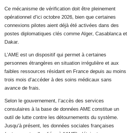
Ce mécanisme de vérification doit être pleinement
opérationnel d’ici octobre 2026, bien que certaines
connexions pilotes aient déjà été activées dans des
postes diplomatiques clés comme Alger, Casablanca et
Dakar.
L’AME est un dispositif qui permet à certaines
personnes étrangères en situation irrégulière et aux
faibles ressources résidant en France depuis au moins
trois mois d’accéder à des soins médicaux sans
avance de frais.
Selon le gouvernement, l’accès des services
consulaires à la base de données AME constitue un
outil de lutte contre les détournements du système.
Jusqu’à présent, les données sociales françaises