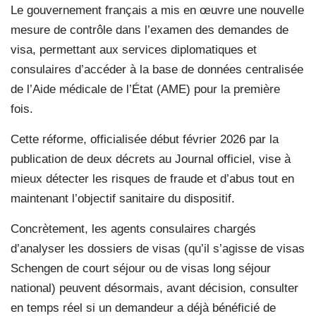
Le gouvernement français a mis en œuvre une nouvelle
mesure de contrôle dans l’examen des demandes de
visa, permettant aux services diplomatiques et
consulaires d’accéder à la base de données centralisée
de l’Aide médicale de l’État (AME) pour la première
fois.
Cette réforme, officialisée début février 2026 par la
publication de deux décrets au Journal officiel, vise à
mieux détecter les risques de fraude et d’abus tout en
maintenant l’objectif sanitaire du dispositif.
Concrètement, les agents consulaires chargés
d’analyser les dossiers de visas (qu’il s’agisse de visas
Schengen de court séjour ou de visas long séjour
national) peuvent désormais, avant décision, consulter
en temps réel si un demandeur a déjà bénéficié de