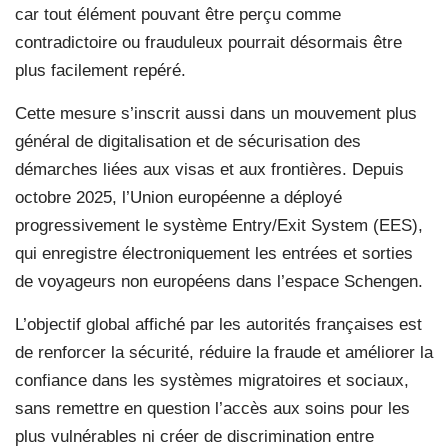
car tout élément pouvant être perçu comme
contradictoire ou frauduleux pourrait désormais être
plus facilement repéré.
Cette mesure s’inscrit aussi dans un mouvement plus
général de digitalisation et de sécurisation des
démarches liées aux visas et aux frontières. Depuis
octobre 2025, l’Union européenne a déployé
progressivement le système Entry/Exit System (EES),
qui enregistre électroniquement les entrées et sorties
de voyageurs non européens dans l’espace Schengen.
L’objectif global affiché par les autorités françaises est
de renforcer la sécurité, réduire la fraude et améliorer la
confiance dans les systèmes migratoires et sociaux,
sans remettre en question l’accès aux soins pour les
plus vulnérables ni créer de discrimination entre