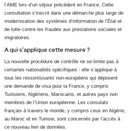
l’AME lors d’un séjour précédent en France. Cette
consultation s’inscrit dans une démarche plus large de
modernisation des systèmes d’information de l’État et
de lutte contre les fraudes aux prestations sociales et
migratoires.
A qui s’applique cette mesure ?
La nouvelle procédure de contrôle ne se limite pas à
certaines nationalités spécifiques : elle s’applique à
tous les ressortissants non‑européens qui déposent
une demande de visa pour la France, y compris
Tunisiens, Algériens, Marocains, et autres pays non
membres de l’Union européenne. Les consulats
français à travers le monde, y compris ceux en Algérie,
au Maroc et en Tunisie, sont concernés par l’accès à
ce nouveau lien de données.