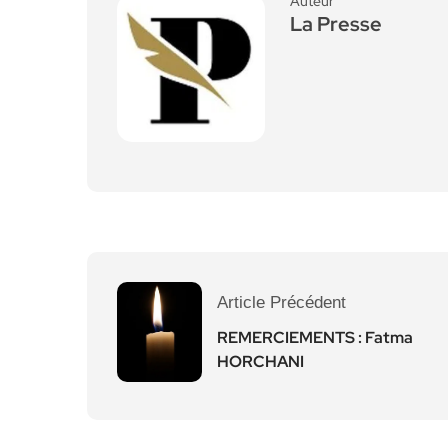
Auteur
La Presse
Article Précédent
REMERCIEMENTS : Fatma
HORCHANI