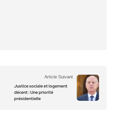
Article Suivant
Justice sociale et logement
décent : Une priorité
présidentielle