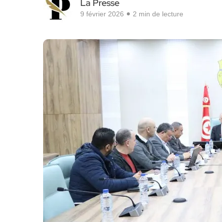
La Presse
9 février 2026
2 min de lecture