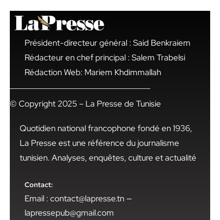
Président-directeur général : Said Benkraiem
Rédacteur en chef principal : Salem Trabelsi
Rédaction Web: Mariem Khdimmallah
© Copyright 2025 – La Presse de Tunisie
Quotidien national francophone fondé en 1936,
La Presse est une référence du journalisme
tunisien. Analyses, enquêtes, culture et actualité
Contact:
Email : contact@lapresse.tn —
lapressepub@gmail.com