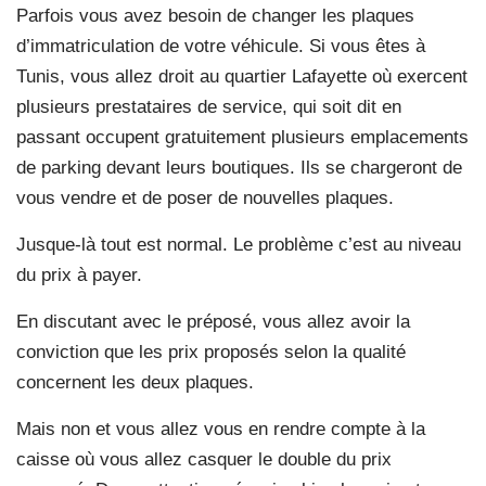
Parfois vous avez besoin de changer les plaques
d’immatriculation de votre véhicule. Si vous êtes à
Tunis, vous allez droit au quartier Lafayette où exercent
plusieurs prestataires de service, qui soit dit en
passant occupent gratuitement plusieurs emplacements
de parking devant leurs boutiques. Ils se chargeront de
vous vendre et de poser de nouvelles plaques.
Jusque-là tout est normal. Le problème c’est au niveau
du prix à payer.
En discutant avec le préposé, vous allez avoir la
conviction que les prix proposés selon la qualité
concernent les deux plaques.
Mais non et vous allez vous en rendre compte à la
caisse où vous allez casquer le double du prix