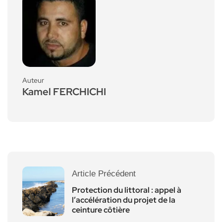
Auteur
Kamel FERCHICHI
Article Précédent
Protection du littoral : appel à
l’accélération du projet de la
ceinture côtière