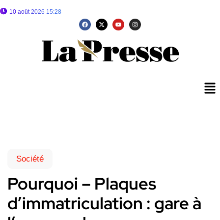
10 août 2026 15:28
Société
Pourquoi – Plaques
d’immatriculation : gare à