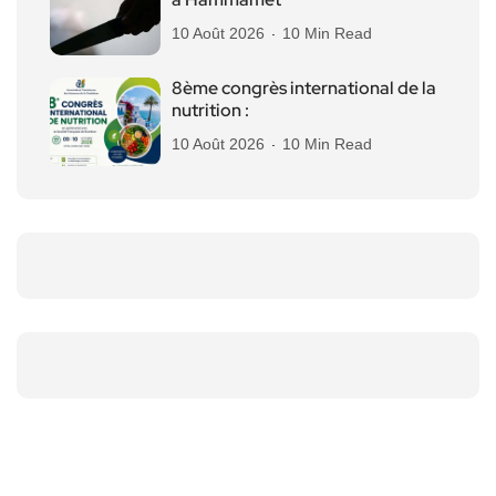
10 Août 2026
10 Min Read
8ème congrès international de la
nutrition :
10 Août 2026
10 Min Read