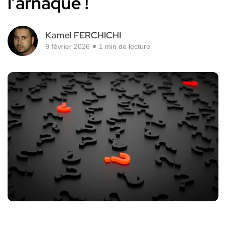
l’arnaque !
Kamel FERCHICHI
9 février 2026
1 min de lecture