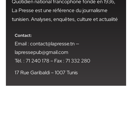
Quotidien national francophone fondé en 1936,
La Presse est une référence du journalisme
tunisien. Analyses, enquêtes, culture et actualité
Contact:
Email : contact@lapresse.tn —
lapressepub@gmail.com
Tél. : 71 240 178 – Fax : 71 332 280
17 Rue Garibaldi – 1007 Tunis