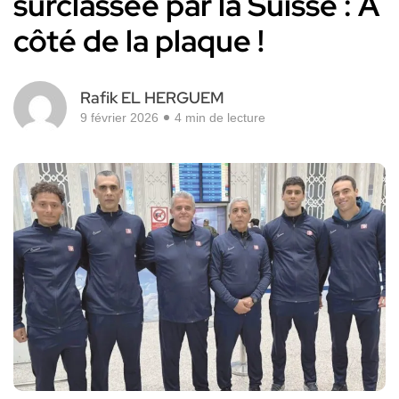
surclassée par la Suisse : À
côté de la plaque !
Rafik EL HERGUEM
9 février 2026
4 min de lecture