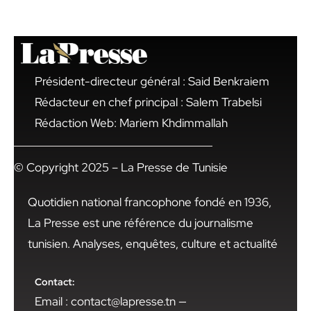
Président-directeur général : Said Benkraiem
Rédacteur en chef principal : Salem Trabelsi
Rédaction Web: Mariem Khdimmallah
© Copyright 2025 – La Presse de Tunisie
Quotidien national francophone fondé en 1936,
La Presse est une référence du journalisme
tunisien. Analyses, enquêtes, culture et actualité
Contact:
Email : contact@lapresse.tn —