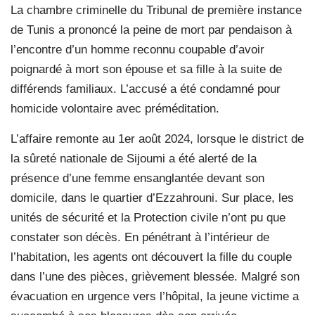
La chambre criminelle du Tribunal de première instance
de Tunis a prononcé la peine de mort par pendaison à
l’encontre d’un homme reconnu coupable d’avoir
poignardé à mort son épouse et sa fille à la suite de
différends familiaux. L’accusé a été condamné pour
homicide volontaire avec préméditation.
L’affaire remonte au 1er août 2024, lorsque le district de
la sûreté nationale de Sijoumi a été alerté de la
présence d’une femme ensanglantée devant son
domicile, dans le quartier d’Ezzahrouni. Sur place, les
unités de sécurité et la Protection civile n’ont pu que
constater son décès. En pénétrant à l’intérieur de
l’habitation, les agents ont découvert la fille du couple
dans l’une des pièces, grièvement blessée. Malgré son
évacuation en urgence vers l’hôpital, la jeune victime a