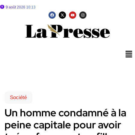
9 août 2026 10:13
Société
Un homme condamné à la
peine capitale pour avoir