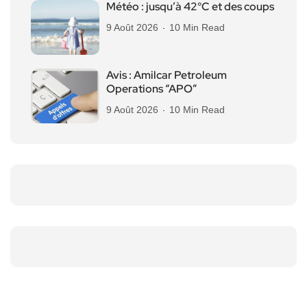
Météo : jusqu’à 42°C et des coups
9 Août 2026
10 Min Read
Avis : Amilcar Petroleum
Operations “APO”
9 Août 2026
10 Min Read