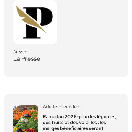
Auteur
La Presse
Article Précédent
Ramadan 2026-prix des légumes,
des fruits et des volailles : les
marges bénéficiaires seront