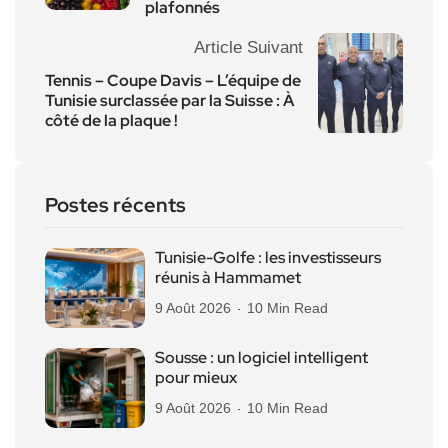
plafonnés
Article Suivant
Tennis – Coupe Davis – L’équipe de
Tunisie surclassée par la Suisse : À
côté de la plaque !
Postes récents
Tunisie-Golfe : les investisseurs
réunis à Hammamet
9 Août 2026
10 Min Read
Sousse : un logiciel intelligent
pour mieux
9 Août 2026
10 Min Read