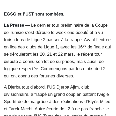
EGSG et l’UST sont tombées.
La Presse
— Le dernier tour préliminaire de la Coupe
de Tunisie s’est déroulé le week-end écoulé et a vu
trois clubs de Ligue 2 passer à la trappe. Avant l’entrée
es
en lice des clubs de Ligue 1, avec les 16
de finale qui
se dérouleront les 20, 21 et 22 mars, le récent tour
disputé a connu son lot de surprises, mais aussi de
logique respectée. Commençons par les clubs de L2
qui ont connu des fortunes diverses.
A Djerba tout d’abord, l’US Djerba Ajim, club
divisionnaire, a frappé un grand coup en battant l’Aigle
Sportif de Jelma grâce à des réalisations d’Elyès Miled
et Tarek Mechi. Autre écurie de L2 à ne pas franchir le