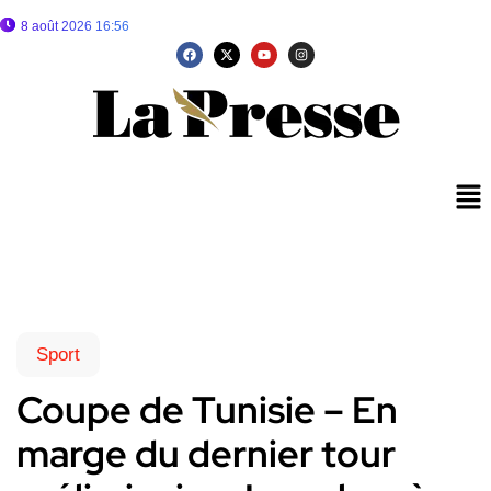
8 août 2026 16:56
Sport
Coupe de Tunisie – En
marge du dernier tour