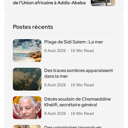
de l’Union africaine à Addis-Abeba
Postes récents
Plage de Sidi Salem : La mer
8 Août 2026
10 Min Read
Des traces sombres apparaissent
dans la mer
8 Août 2026
10 Min Read
Décès soudain de Chamseddine
Khelifi, secrétaire général
8 Août 2026
10 Min Read
Des volontaires japonais en