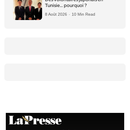
Tunisie… pourquoi ?
8 Août 2026
10 Min Read