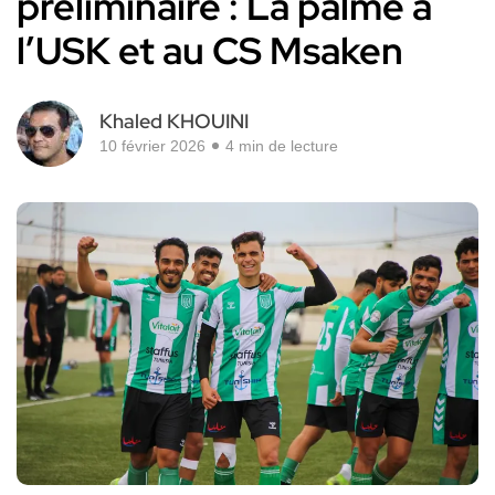
préliminaire : La palme à
l’USK et au CS Msaken
Khaled KHOUINI
10 février 2026
4 min de lecture