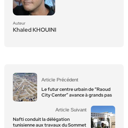
Auteur
Khaled KHOUINI
Article Précédent
Le futur centre urbain de “Raoud
City Center” avance à grands pas
Article Suivant
Nafti conduit la délégation
tunisienne aux travaux du Sommet