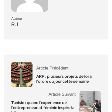
Auteur
R. I
Article Précédent
ARP : plusieurs projets de loi à
l’ordre du jour cette semaine
Article Suivant
Tunisie : quand l’expérience de
l’entrepreneuriat féminin inspire la