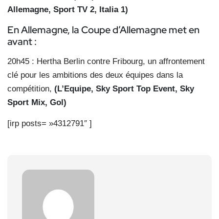
Allemagne, Sport TV 2, Italia 1)
En Allemagne, la Coupe d’Allemagne met en
avant :
20h45 : Hertha Berlin contre Fribourg, un affrontement
clé pour les ambitions des deux équipes dans la
compétition,
(L’Equipe, Sky Sport Top Event, Sky
Sport Mix, Go
l)
[irp posts= »4312791″ ]