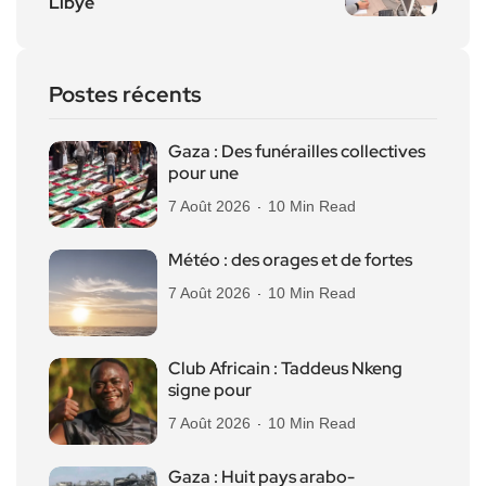
Libye
Postes récents
Gaza : Des funérailles collectives
pour une
7 Août 2026
10 Min Read
Météo : des orages et de fortes
7 Août 2026
10 Min Read
Club Africain : Taddeus Nkeng
signe pour
7 Août 2026
10 Min Read
Gaza : Huit pays arabo-