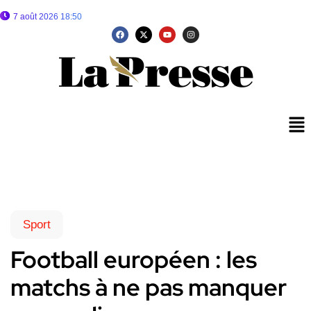
7 août 2026 18:50
Sport
Football européen : les
matchs à ne pas manquer