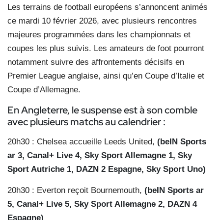
Les terrains de football européens s’annoncent animés
ce mardi 10 février 2026, avec plusieurs rencontres
majeures programmées dans les championnats et
coupes les plus suivis. Les amateurs de foot pourront
notamment suivre des affrontements décisifs en
Premier League anglaise, ainsi qu’en Coupe d’Italie et
Coupe d’Allemagne.
En Angleterre, le suspense est à son comble
avec plusieurs matchs au calendrier :
20h30 : Chelsea accueille Leeds United,
(beIN Sports
ar 3, Canal+ Live 4, Sky Sport Allemagne 1, Sky
Sport Autriche 1, DAZN 2 Espagne, Sky Sport Uno)
20h30 : Everton reçoit Bournemouth,
(beIN Sports ar
5, Canal+ Live 5, Sky Sport Allemagne 2, DAZN 4
Espagne)