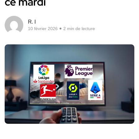
ce mardi
R. I
10 février 2026
2 min de lecture