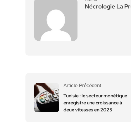
Nécrologie La P
Article Précédent
Tunisie : le secteur monétique
enregistre une croissance à
deux vitesses en 2025