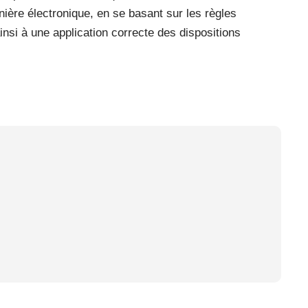
ière électronique, en se basant sur les règles
insi à une application correcte des dispositions