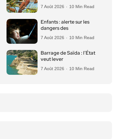
7 Août 2026
10 Min Read
Enfants : alerte sur les
dangers des
7 Août 2026
10 Min Read
Barrage de Saïda : l’État
veut lever
7 Août 2026
10 Min Read