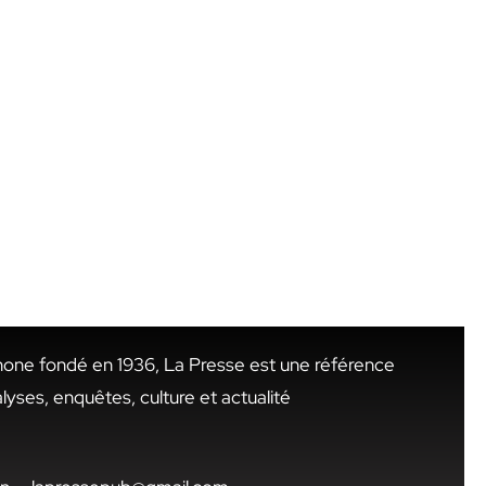
hone fondé en 1936, La Presse est une référence
alyses, enquêtes, culture et actualité