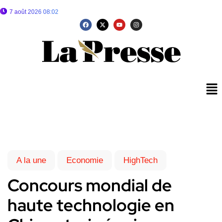
7 août 2026 08:02
A la une
Economie
HighTech
Concours mondial de
haute technologie en