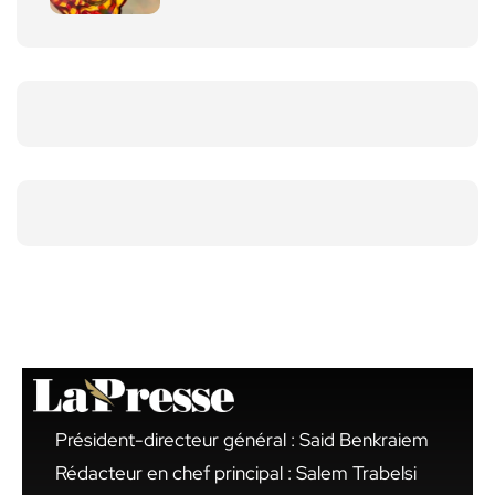
Président-directeur général : Said Benkraiem
Rédacteur en chef principal : Salem Trabelsi