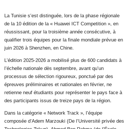
La Tunisie s’est distinguée, lors de la phase régionale
de la 10 édition de la « Huawei ICT Competition », en
réussissant, pour la troisième année consécutive, à
qualifier trois équipes pour la finale mondiale prévue en
juin 2026 à Shenzhen, en Chine.
L’édition 2025-2026 a mobilisé plus de 600 candidats à
l’échelle nationale dès septembre, avant qu’un
processus de sélection rigoureux, ponctué par des
épreuves préliminaires et nationales en février, ne
retienne neuf étudiants pour représenter le pays face à
des participants issus de treize pays de la région.
Dans la catégorie « Network Track », l’équipe
composée d’Adem Marzouki (De l’Université privée des