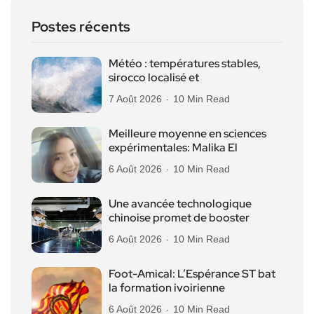
Postes récents
Météo : températures stables,
sirocco localisé et
7 Août 2026
10 Min Read
Meilleure moyenne en sciences
expérimentales: Malika El
6 Août 2026
10 Min Read
Une avancée technologique
chinoise promet de booster
6 Août 2026
10 Min Read
Foot-Amical: L’Espérance ST bat
la formation ivoirienne
6 Août 2026
10 Min Read