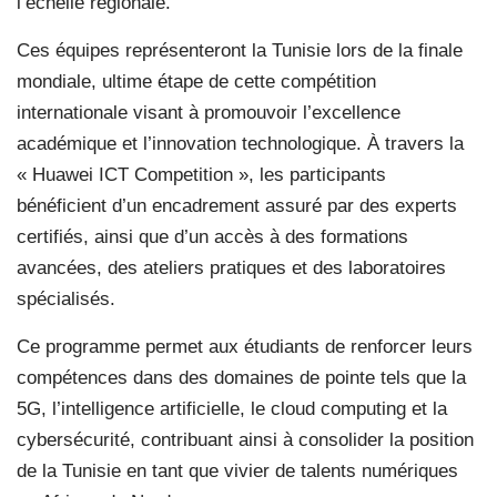
l’échelle régionale.
Ces équipes représenteront la Tunisie lors de la finale
mondiale, ultime étape de cette compétition
internationale visant à promouvoir l’excellence
académique et l’innovation technologique. À travers la
« Huawei ICT Competition », les participants
bénéficient d’un encadrement assuré par des experts
certifiés, ainsi que d’un accès à des formations
avancées, des ateliers pratiques et des laboratoires
spécialisés.
Ce programme permet aux étudiants de renforcer leurs
compétences dans des domaines de pointe tels que la
5G, l’intelligence artificielle, le cloud computing et la
cybersécurité, contribuant ainsi à consolider la position
de la Tunisie en tant que vivier de talents numériques