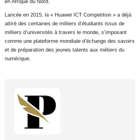
en Afrique du Nord.
Lancée en 2015, la « Huawei ICT Competition » a déjà
attiré des centaines de milliers d’étudiants issus de
milliers d’universités à travers le monde, s’imposant
comme une plateforme mondiale d’échange des savoirs
et de préparation des jeunes talents aux métiers du
numérique.