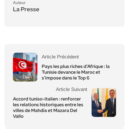
Auteur
La Presse
Article Précédent
Pays les plus riches d’Afrique : la
Tunisie devance le Maroc et
s’impose dans le Top 6
Article Suivant
Accord tuniso-italien : renforcer
les relations historiques entre les
villes de Mahdia et Mazara Del
Vallo