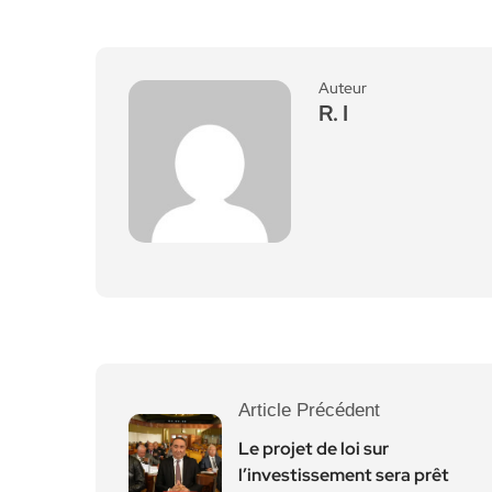
Auteur
R. I
Article Précédent
Le projet de loi sur
l’investissement sera prêt