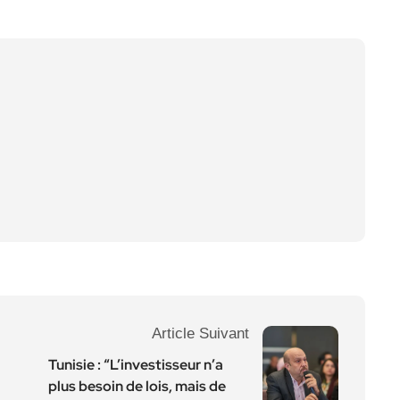
Article Suivant
Tunisie : “L’investisseur n’a
plus besoin de lois, mais de