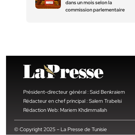
dans un mois selon la
commission parlementaire
Président-directeur général : Said Benkraiem
Rédacteur en chef principal : Salem Trabelsi
Rédaction Web: Mariem Khdimmallah
© Copyright 2025 – La Presse de Tunisie