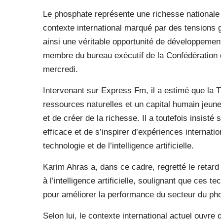
Le phosphate représente une richesse nationale 
contexte international marqué par des tensions 
ainsi une véritable opportunité de développemen
membre du bureau exécutif de la Confédération
mercredi.
Intervenant sur Express Fm, il a estimé que la 
ressources naturelles et un capital humain jeune
et de créer de la richesse. Il a toutefois insist
efficace et de s’inspirer d’expériences internati
technologie et de l’intelligence artificielle.
Karim Ahras a, dans ce cadre, regretté le retard
à l’intelligence artificielle, soulignant que ces t
pour améliorer la performance du secteur du pho
Selon lui, le contexte international actuel ouvr