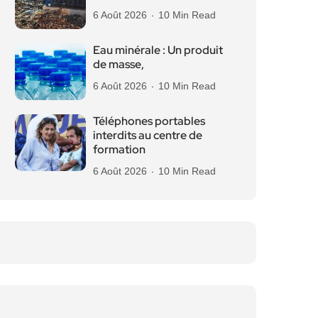
6 Août 2026
10 Min Read
Eau minérale : Un produit
de masse,
6 Août 2026
10 Min Read
Téléphones portables
interdits au centre de
formation
6 Août 2026
10 Min Read