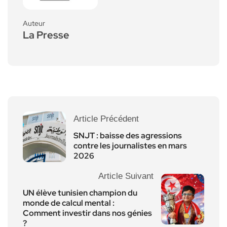
Auteur
La Presse
Article Précédent
SNJT : baisse des agressions
contre les journalistes en mars
2026
Article Suivant
UN élève tunisien champion du
monde de calcul mental :
Comment investir dans nos génies
?