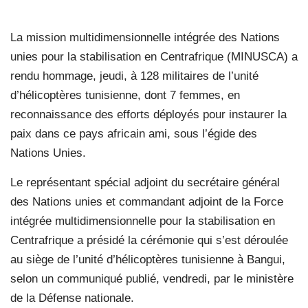
La mission multidimensionnelle intégrée des Nations
unies pour la stabilisation en Centrafrique (MINUSCA) a
rendu hommage, jeudi, à 128 militaires de l’unité
d’hélicoptères tunisienne, dont 7 femmes, en
reconnaissance des efforts déployés pour instaurer la
paix dans ce pays africain ami, sous l’égide des
Nations Unies.
Le représentant spécial adjoint du secrétaire général
des Nations unies et commandant adjoint de la Force
intégrée multidimensionnelle pour la stabilisation en
Centrafrique a présidé la cérémonie qui s’est déroulée
au siège de l’unité d’hélicoptères tunisienne à Bangui,
selon un communiqué publié, vendredi, par le ministère
de la Défense nationale.