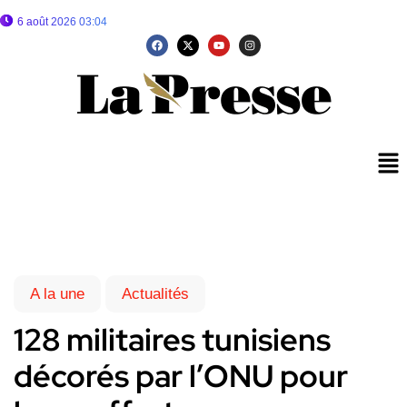
6 août 2026 03:04
A la une
Actualités
128 militaires tunisiens
décorés par l’ONU pour