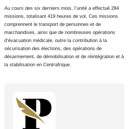
Au cours des six derniers mois, l’unité a effectué 284
missions, totalisant 419 heures de vol. Ces missions
comprennent le transport de personnes et de
marchandises, ainsi que de nombreuses opérations
d’évacuation médicale, outre la contribution à la
sécurisation des élections, des opérations de
désarmement, de démobilisation et de réintégration et à
la stabilisation en Centrafrique.