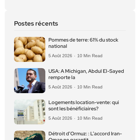
Postes récents
Pommes de terre: 61% du stock
national
5 Août 2026
10 Min Read
USA: A Michigan, Abdul El-Sayed
remporte la
5 Août 2026
10 Min Read
Logements location-vente: qui
sont les bénéficiaires?
5 Août 2026
10 Min Read
Détroit d’Ormuz: : L’accord Iran-
Oman ne garantit