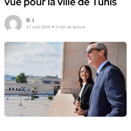
vue pour la ville de Tunis
R. I
17 avril 2026
3 min de lecture