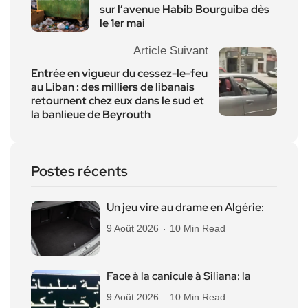
sur l’avenue Habib Bourguiba dès
le 1er mai
Article Suivant
Entrée en vigueur du cessez-le-feu
au Liban : des milliers de libanais
retournent chez eux dans le sud et
la banlieue de Beyrouth
Postes récents
Un jeu vire au drame en Algérie:
9 Août 2026
10 Min Read
Face à la canicule à Siliana: la
9 Août 2026
10 Min Read