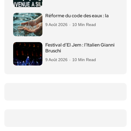
Réforme du code des eaux : la
9 Août 2026
10 Min Read
Festival d’El Jem : l’Italien Gianni
Bruschi
9 Août 2026
10 Min Read