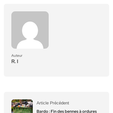
Auteur
R. I
Article Précédent
Bardo : Fin des bennes à ordures