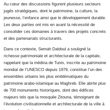
Au cœur des discussions figurent plusieurs secteurs
jugés stratégiques, dont le patrimoine, la culture, la
jeunesse, l’enfance ainsi que le développement durable.
Les deux parties ont mis en avant la nécessité de
consolider ces domaines à travers des projets concrets
et des partenariats structurants.
Dans ce contexte, Semah Daldoul a souligné la
richesse patrimoniale et architecturale de la capitale,
rappelant que la médina de Tunis, inscrite au patrimoine
mondial de l’UNESCO depuis 1979, constitue l’un des
ensembles urbains les plus emblématiques du
patrimoine arabo-islamique au Maghreb. Elle abrite plus
de 700 monuments historiques, dont des édifices
majeurs tels que la mosquée Zitouna, témoignant de
l’évolution civilisationnelle et architecturale de la ville à