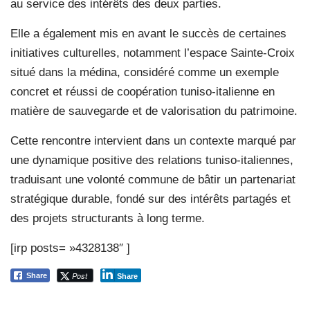
au service des intérêts des deux parties.
Elle a également mis en avant le succès de certaines
initiatives culturelles, notamment l’espace Sainte-Croix
situé dans la médina, considéré comme un exemple
concret et réussi de coopération tuniso-italienne en
matière de sauvegarde et de valorisation du patrimoine.
Cette rencontre intervient dans un contexte marqué par
une dynamique positive des relations tuniso-italiennes,
traduisant une volonté commune de bâtir un partenariat
stratégique durable, fondé sur des intérêts partagés et
des projets structurants à long terme.
[irp posts= »4328138″ ]
Post
Share
Share