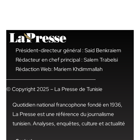
Président-directeur général : Said Benkraiem
Rédacteur en chef principal : Salem Trabelsi
Rédaction Web: Mariem Khdimmallah
© Copyright 2025 – La Presse de Tunisie
Quotidien national francophone fondé en 1936,
La Presse est une référence du journalisme
tunisien. Analyses, enquêtes, culture et actualité