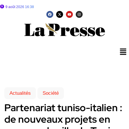
9 août 2026 16:38
Actualités
Société
Partenariat tuniso-italien :
de nouveaux projets en