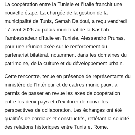
La coopération entre la Tunisie et l’Italie franchit une
nouvelle étape. La chargée de la gestion de la
municipalité de Tunis, Semah Daldoul, a reçu vendredi
17 avril 2026 au palais municipal de la Kasbah
l’ambassadeur d’Italie en Tunisie, Alessandro Prunas,
pour une réunion axée sur le renforcement du
partenariat bilatéral, notamment dans les domaines du
patrimoine, de la culture et du développement urbain.
Cette rencontre, tenue en présence de représentants du
ministère de l’Intérieur et de cadres municipaux, a
permis de passer en revue les axes de coopération
entre les deux pays et d’explorer de nouvelles
perspectives de collaboration. Les échanges ont été
qualifiés de cordiaux et constructifs, reflétant la solidité
des relations historiques entre Tunis et Rome.