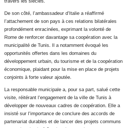
travers les siècles.
De son côté, l’ambassadeur d’Italie a réaffirmé
l’attachement de son pays à ces relations bilatérales
profondément enracinées, exprimant la volonté de
Rome de renforcer davantage sa coopération avec la
municipalité de Tunis. Il a notamment évoqué les
opportunités offertes dans les domaines du
développement urbain, du tourisme et de la coopération
économique, plaidant pour la mise en place de projets
conjoints à forte valeur ajoutée.
La responsable municipale a, pour sa part, salué cette
visite, réitérant l’engagement de la ville de Tunis à
développer de nouveaux cadres de coopération. Elle a
insisté sur l’importance de conclure des accords de
partenariat durables et de lancer des projets communs