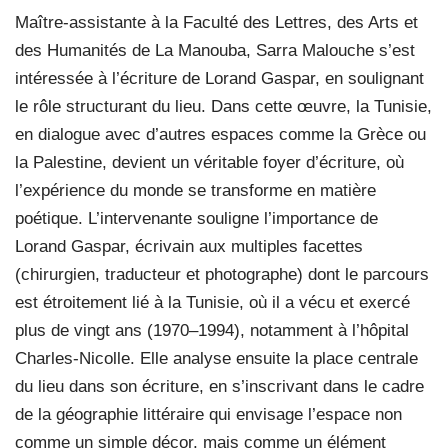
Maître-assistante à la Faculté des Lettres, des Arts et
des Humanités de La Manouba, Sarra Malouche s’est
intéressée à l’écriture de Lorand Gaspar, en soulignant
le rôle structurant du lieu. Dans cette œuvre, la Tunisie,
en dialogue avec d’autres espaces comme la Grèce ou
la Palestine, devient un véritable foyer d’écriture, où
l’expérience du monde se transforme en matière
poétique. L’intervenante souligne l’importance de
Lorand Gaspar, écrivain aux multiples facettes
(chirurgien, traducteur et photographe) dont le parcours
est étroitement lié à la Tunisie, où il a vécu et exercé
plus de vingt ans (1970–1994), notamment à l’hôpital
Charles-Nicolle. Elle analyse ensuite la place centrale
du lieu dans son écriture, en s’inscrivant dans le cadre
de la géographie littéraire qui envisage l’espace non
comme un simple décor, mais comme un élément