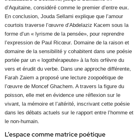
d’Aquitaine, considéré comme le premier d’entre eux.
En conclusion, Jouda Sellami explique que l’amour
courtois traverse l’œuvre d’Abdelaziz Kacem sous la
forme d’un « lyrisme de la pensée», pour reprendre
l’expression de Paul Ricœur. Domaine de la raison et
domaine de la sensibilité y cohabitent dans une poésie
portée par un « logothérapeute» à la fois orfèvre du
vers et érudit du verbe. Dans une approche différente,
Farah Zaiem a proposé une lecture zoopoétique de
l’œuvre de Moncef Ghachem. A travers la figure du
poisson, elle met en évidence une réflexion sur le
vivant, la mémoire et l’altérité, inscrivant cette poésie
dans les débats actuels sur le rapport entre l’homme et
le non-humain.
L’espace comme matrice poétique