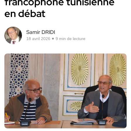
francophone tunisienne
en débat
Samir DRIDI
18 avril 2026
9 min de lecture