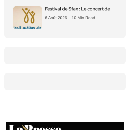
Festival de Sfax : Le concert de
6 Août 2026
10 Min Read