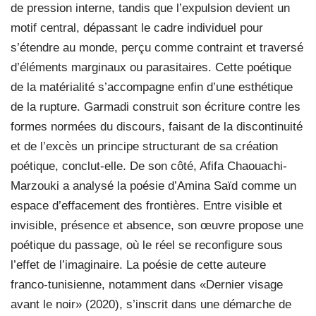
de pression interne, tandis que l’expulsion devient un
motif central, dépassant le cadre individuel pour
s’étendre au monde, perçu comme contraint et traversé
d’éléments marginaux ou parasitaires. Cette poétique
de la matérialité s’accompagne enfin d’une esthétique
de la rupture. Garmadi construit son écriture contre les
formes normées du discours, faisant de la discontinuité
et de l’excès un principe structurant de sa création
poétique, conclut-elle. De son côté, Afifa Chaouachi-
Marzouki a analysé la poésie d’Amina Saïd comme un
espace d’effacement des frontières. Entre visible et
invisible, présence et absence, son œuvre propose une
poétique du passage, où le réel se reconfigure sous
l’effet de l’imaginaire. La poésie de cette auteure
franco-tunisienne, notamment dans «Dernier visage
avant le noir» (2020), s’inscrit dans une démarche de