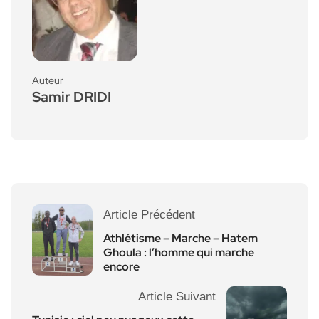
Auteur
Samir DRIDI
Article Précédent
Athlétisme – Marche – Hatem
Ghoula : l’homme qui marche
encore
Article Suivant