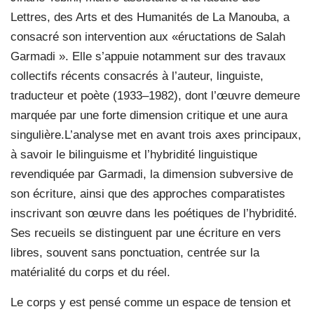
Lettres, des Arts et des Humanités de La Manouba, a
consacré son intervention aux «éructations de Salah
Garmadi ». Elle s’appuie notamment sur des travaux
collectifs récents consacrés à l’auteur, linguiste,
traducteur et poète (1933–1982), dont l’œuvre demeure
marquée par une forte dimension critique et une aura
singulière.L’analyse met en avant trois axes principaux,
à savoir le bilinguisme et l’hybridité linguistique
revendiquée par Garmadi, la dimension subversive de
son écriture, ainsi que des approches comparatistes
inscrivant son œuvre dans les poétiques de l’hybridité.
Ses recueils se distinguent par une écriture en vers
libres, souvent sans ponctuation, centrée sur la
matérialité du corps et du réel.
Le corps y est pensé comme un espace de tension et