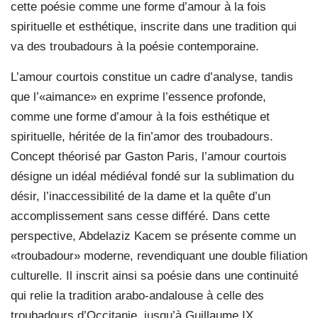
cette poésie comme une forme d’amour à la fois
spirituelle et esthétique, inscrite dans une tradition qui
va des troubadours à la poésie contemporaine.
L’amour courtois constitue un cadre d’analyse, tandis
que l’«aimance» en exprime l’essence profonde,
comme une forme d’amour à la fois esthétique et
spirituelle, héritée de la fin’amor des troubadours.
Concept théorisé par Gaston Paris, l’amour courtois
désigne un idéal médiéval fondé sur la sublimation du
désir, l’inaccessibilité de la dame et la quête d’un
accomplissement sans cesse différé. Dans cette
perspective, Abdelaziz Kacem se présente comme un
«troubadour» moderne, revendiquant une double filiation
culturelle. Il inscrit ainsi sa poésie dans une continuité
qui relie la tradition arabo-andalouse à celle des
troubadours d’Occitanie, jusqu’à Guillaume IX