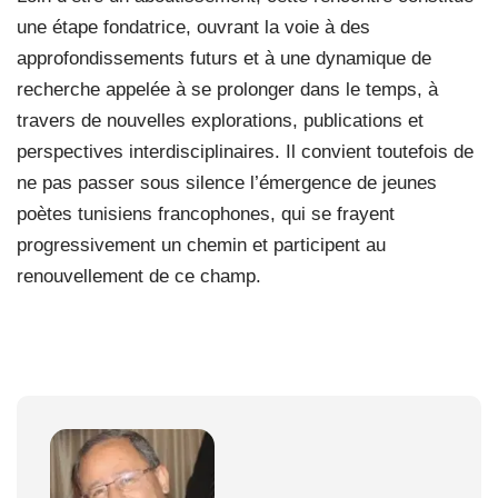
une étape fondatrice, ouvrant la voie à des
approfondissements futurs et à une dynamique de
recherche appelée à se prolonger dans le temps, à
travers de nouvelles explorations, publications et
perspectives interdisciplinaires. Il convient toutefois de
ne pas passer sous silence l’émergence de jeunes
poètes tunisiens francophones, qui se frayent
progressivement un chemin et participent au
renouvellement de ce champ.