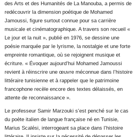
des Arts et des Humanités de La Manouba, a permis de
redécouvrir la dimension poétique de Mohamed
Jamoussi, figure surtout connue pour sa carrière
musicale et cinématographique. A travers son recueil «
Le jour et la nuit », publié en 1976, se dessine une
poésie marquée par le lyrisme, la nostalgie et une forte
empreinte romantique, où se rejoignent musique et
écriture. « Évoquer aujourd’hui Mohamed Jamoussi
revient à réinscrire une œuvre méconnue dans l’histoire
littéraire tunisienne et à rappeler que le patrimoine
francophone recèle encore des textes délaissés, en
attente de reconnaissance ».
Le professeur Samir Marzouki s’est penché sur le cas
du poète italien de langue française né en Tunisie,
Marius Scalési, interrogeant sa place dans l’histoire
littéraire. Il insiste sur la nécessité de dépasser les