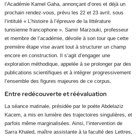
l’Académie Kamel Gaha, annonçant d’ores et déjà un
prochain rendez-vous, prévu les 22 et 23 avril, sous
l’intitulé « L’histoire à l’épreuve de la littérature
tunisienne francophone ». Samir Marzouki, professeur
et membre de l’académie, dévoile à son tour que cette
première étape vise avant tout à structurer un champ
encore en construction. Il s’agit d’engager une
exploration méthodique, appelée à se prolonger par des
publications scientifiques et à intégrer progressivement
l’ensemble des figures majeures de ce corpus.
Entre redécouverte et réévaluation
La séance matinale, présidée par le poète Abdelaziz
Kacem, a mis en lumière des trajectoires singulières, et
parfois même marginalisées. Ainsi, l’intervention de
Sarra Khaled, maître assistante à la faculté des Lettres,