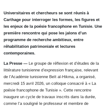
Universitaires et chercheurs se sont réunis à
Carthage pour interroger les formes, les figures et
les enjeux de la poésie francophone en Tunisie. Une
première rencontre qui pose les jalons d’un
programme de recherche ambitieux, entre
réhabilitation patrimoniale et lectures
contemporaines.
La Presse —
Le groupe de réflexion et d’études de la
littérature tunisienne d’expression française, relevant
de l’Académie tunisienne Beït al-Hikma, a organisé,
mercredi 15 avril 2026, un colloque consacré à « La
poésie francophone de Tunisie ». Cette rencontre
inaugure un cycle de travaux inscrits dans la durée,
comme l’a souligné le professeur et membre de