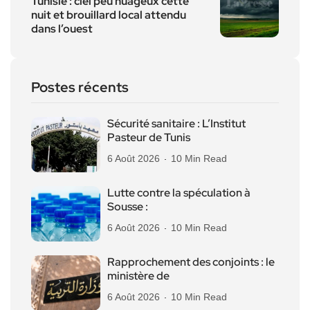
Tunisie : ciel peu nuageux cette
nuit et brouillard local attendu
dans l’ouest
Postes récents
Sécurité sanitaire : L’Institut
Pasteur de Tunis
6 Août 2026
10 Min Read
Lutte contre la spéculation à
Sousse :
6 Août 2026
10 Min Read
Rapprochement des conjoints : le
ministère de
6 Août 2026
10 Min Read