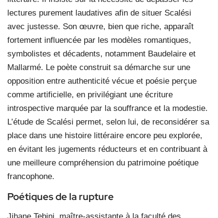
lectures purement laudatives afin de situer Scalési
avec justesse. Son œuvre, bien que riche, apparaît
fortement influencée par les modèles romantiques,
symbolistes et décadents, notamment Baudelaire et
Mallarmé. Le poète construit sa démarche sur une
opposition entre authenticité vécue et poésie perçue
comme artificielle, en privilégiant une écriture
introspective marquée par la souffrance et la modestie.
L’étude de Scalési permet, selon lui, de reconsidérer sa
place dans une histoire littéraire encore peu explorée,
en évitant les jugements réducteurs et en contribuant à
une meilleure compréhension du patrimoine poétique
francophone.
Poétiques de la rupture
Jihane Tebini, maître-assistante à la faculté des