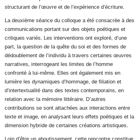
structurant de l’œuvre et de l’expérience d’écriture.
La deuxième séance du colloque a été consacrée à des
communications portant sur des objets poétiques et
critiques variés. Les interventions ont exploré, d’une
part, la question de la quête du soi et des formes de
dédoublement de l’individu à travers certaines œuvres
narratives, interrogeant les limites de l’homme
confronté à lui-même. Elles ont également mis en
lumière les dynamiques d’hommage, de filiation et
d’intertextualité dans des textes contemporains, en
relation avec la mémoire littéraire. D’autres
contributions se sont attachées aux interactions entre
texte et image, en analysant leurs effets poétiques et la
dimension hybride de certaines créations artistiques.
Loin d’être un aboutissement, cette rencontre constitue