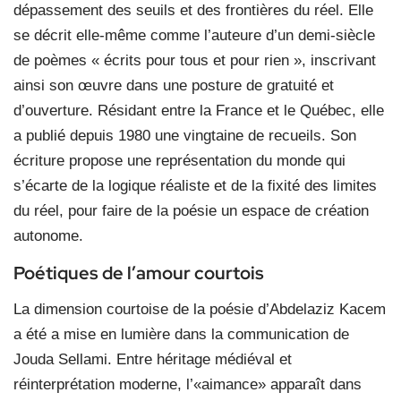
dépassement des seuils et des frontières du réel. Elle
se décrit elle-même comme l’auteure d’un demi-siècle
de poèmes « écrits pour tous et pour rien », inscrivant
ainsi son œuvre dans une posture de gratuité et
d’ouverture. Résidant entre la France et le Québec, elle
a publié depuis 1980 une vingtaine de recueils. Son
écriture propose une représentation du monde qui
s’écarte de la logique réaliste et de la fixité des limites
du réel, pour faire de la poésie un espace de création
autonome.
Poétiques de l’amour courtois
La dimension courtoise de la poésie d’Abdelaziz Kacem
a été a mise en lumière dans la communication de
Jouda Sellami. Entre héritage médiéval et
réinterprétation moderne, l’«aimance» apparaît dans