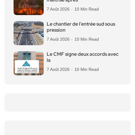
7 Août 2026
10 Min Read
Le chantier de l’entrée sud sous
pression
7 Août 2026
10 Min Read
Le CMF signe deux accords avec
la
7 Août 2026
10 Min Read