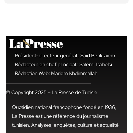
Président-directeur général : Said Benkraiem
Rédacteur en chef principal : Salem Trabelsi
Rédaction Web: Mariem Khdimmallah
© Copyright 2025 – La Presse de Tunisie
Quotidien national francophone fondé en 1936,
La Presse est une référence du journalisme
tunisien. Analyses, enquêtes, culture et actualité