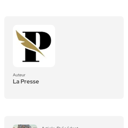
Auteur
La Presse