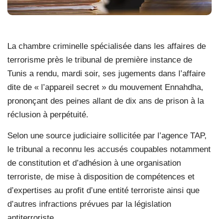
La chambre criminelle spécialisée dans les affaires de
terrorisme près le tribunal de première instance de
Tunis a rendu, mardi soir, ses jugements dans l’affaire
dite de « l’appareil secret » du mouvement Ennahdha,
prononçant des peines allant de dix ans de prison à la
réclusion à perpétuité.
Selon une source judiciaire sollicitée par l’agence TAP,
le tribunal a reconnu les accusés coupables notamment
de constitution et d’adhésion à une organisation
terroriste, de mise à disposition de compétences et
d’expertises au profit d’une entité terroriste ainsi que
d’autres infractions prévues par la législation
antiterroriste.