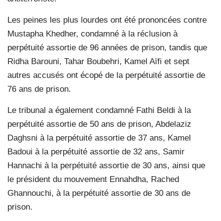
Les peines les plus lourdes ont été prononcées contre
Mustapha Khedher, condamné à la réclusion à
perpétuité assortie de 96 années de prison, tandis que
Ridha Barouni, Tahar Boubehri, Kamel Aïfi et sept
autres accusés ont écopé de la perpétuité assortie de
76 ans de prison.
Le tribunal a également condamné Fathi Beldi à la
perpétuité assortie de 50 ans de prison, Abdelaziz
Daghsni à la perpétuité assortie de 37 ans, Kamel
Badoui à la perpétuité assortie de 32 ans, Samir
Hannachi à la perpétuité assortie de 30 ans, ainsi que
le président du mouvement Ennahdha, Rached
Ghannouchi, à la perpétuité assortie de 30 ans de
prison.