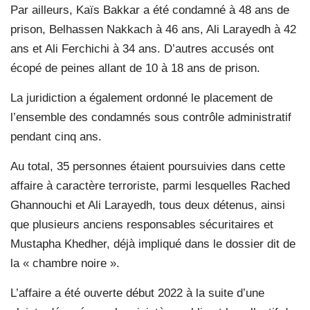
Par ailleurs, Kaïs Bakkar a été condamné à 48 ans de
prison, Belhassen Nakkach à 46 ans, Ali Larayedh à 42
ans et Ali Ferchichi à 34 ans. D’autres accusés ont
écopé de peines allant de 10 à 18 ans de prison.
La juridiction a également ordonné le placement de
l’ensemble des condamnés sous contrôle administratif
pendant cinq ans.
Au total, 35 personnes étaient poursuivies dans cette
affaire à caractère terroriste, parmi lesquelles Rached
Ghannouchi et Ali Larayedh, tous deux détenus, ainsi
que plusieurs anciens responsables sécuritaires et
Mustapha Khedher, déjà impliqué dans le dossier dit de
la « chambre noire ».
L’affaire a été ouverte début 2022 à la suite d’une