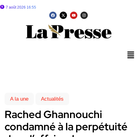
7 août 2026 16:55
A la une
Actualités
Rached Ghannouchi
condamné à la perpétuité