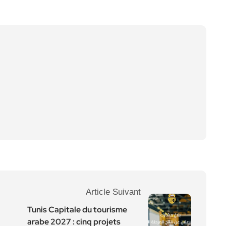
Article Suivant
Tunis Capitale du tourisme
arabe 2027 : cinq projets