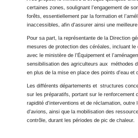
certaines zones, soulignant l’engagement de son
forêts, essentiellement par la formation et l’amé
inaccessibles, afin d’assurer ainsi une meilleure 
Pour sa part, la représentante de la Direction g
mesures de protection des céréales, incluant le
avec le ministère de l’Équipement et l’aménagem
sensibilisation des agriculteurs aux méthodes d’
en plus de la mise en place des points d’eau et
Les différents départements et structures conc
sur les préparatifs, portant sur le renforcement 
rapidité d’interventions et de réclamation, outre
d’avions, ainsi que la mobilisation des ressource
contrôle, durant les périodes de pic de chaleur.