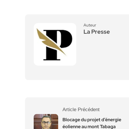
Auteur
La Presse
Article Précédent
Blocage du projet d’énergie
éolienne au mont Tabaga