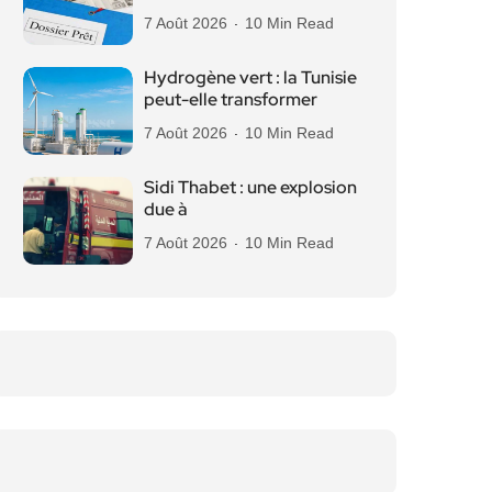
7 Août 2026
10 Min Read
Hydrogène vert : la Tunisie
peut-elle transformer
7 Août 2026
10 Min Read
Sidi Thabet : une explosion
due à
7 Août 2026
10 Min Read