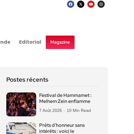
nde
Editorial
Magazine
Postes récents
Festival de Hammamet :
Melhem Zein enflamme
7 Août 2026
10 Min Read
Prêts d’honneur sans
intérêts : voici le