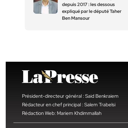
depuis 2017 : les dessous
expliqué par le député Taher
Ben Mansour
Président-directeur général : Said Benkraiem
Rédacteur en chef principal : Salem Trabelsi
Rédaction Web: Mariem Khdimmallah