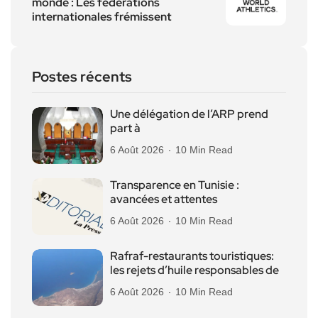
monde : Les fédérations
internationales frémissent
Postes récents
Une délégation de l’ARP prend
part à
6 Août 2026
10 Min Read
Transparence en Tunisie :
avancées et attentes
6 Août 2026
10 Min Read
Rafraf-restaurants touristiques:
les rejets d’huile responsables de
6 Août 2026
10 Min Read