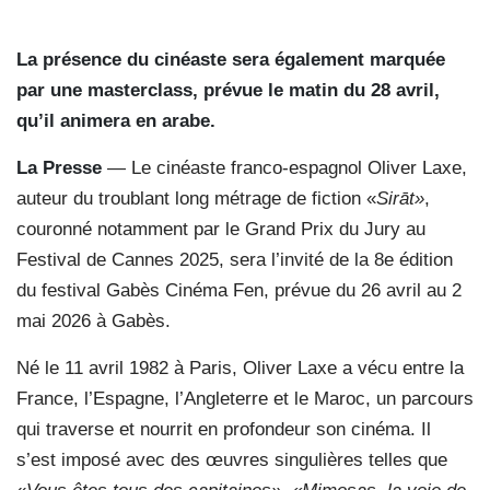
La présence du cinéaste sera également marquée
par une masterclass, prévue le matin du 28 avril,
qu’il animera en arabe.
La Presse
— Le cinéaste franco-espagnol Oliver Laxe,
auteur du troublant long métrage de fiction «
Sirāt»
,
couronné notamment par le Grand Prix du Jury au
Festival de Cannes 2025, sera l’invité de la 8e édition
du festival Gabès Cinéma Fen, prévue du 26 avril au 2
mai 2026 à Gabès.
Né le 11 avril 1982 à Paris, Oliver Laxe a vécu entre la
France, l’Espagne, l’Angleterre et le Maroc, un parcours
qui traverse et nourrit en profondeur son cinéma. Il
s’est imposé avec des œuvres singulières telles que