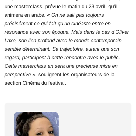
une masterclass, prévue le matin du 28 avril, qu’il
animera en arabe.
« On ne sait pas toujours
précisément ce qui fait qu’un cinéaste entre en
résonance avec son époque. Mais dans le cas d’Oliver
Laxe, son lien profond avec le monde contemporain
semble déterminant. Sa trajectoire, autant que son
regard, participent à cette rencontre avec le public.
Cette masterclass en sera une précieuse mise en
perspective »
, soulignent les organisateurs de la
section Cinéma du festival.