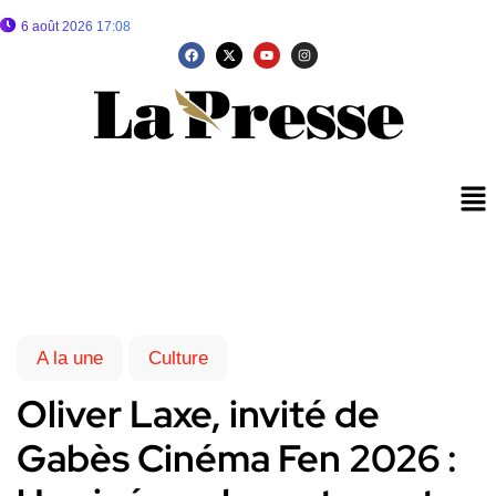
6 août 2026 17:08
A la une
Culture
Oliver Laxe, invité de
Gabès Cinéma Fen 2026 :