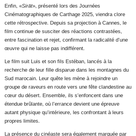
Enfin, «
Sirāt
», présenté lors des Journées
Cinématographiques de Carthage 2025, viendra clore
cette rétrospective. Depuis sa projection à Cannes, le
film continue de susciter des réactions contrastées,
entre fascination et rejet, confirmant la radicalité d’une
œuvre qui ne laisse pas indifférent.
Le film suit Luis et son fils Estéban, lancés à la
recherche de leur fille disparue dans les montagnes du
Sud marocain. Leur quête les mène à rejoindre un
groupe de raveurs en route vers une fête clandestine au
cœur du désert. Ensemble, ils s’enfoncent dans une
étendue brûlante, où l’errance devient une épreuve
autant physique qu’intérieure, les confrontant à leurs
propres limites.
La présence du cinéaste sera également marquée par