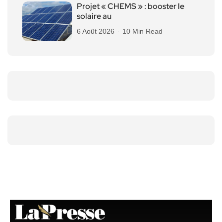
Projet « CHEMS » : booster le
solaire au
6 Août 2026
10 Min Read