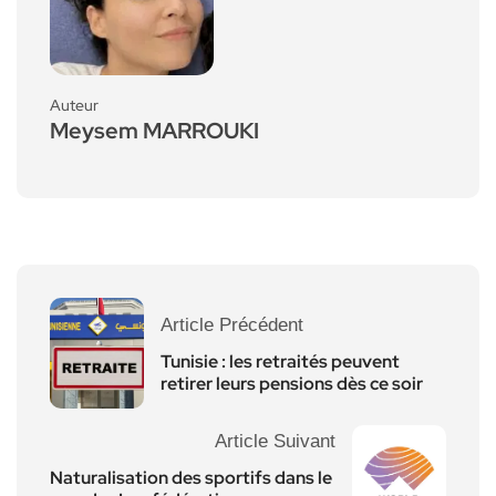
Auteur
Meysem MARROUKI
Article Précédent
Tunisie : les retraités peuvent
retirer leurs pensions dès ce soir
Article Suivant
Naturalisation des sportifs dans le