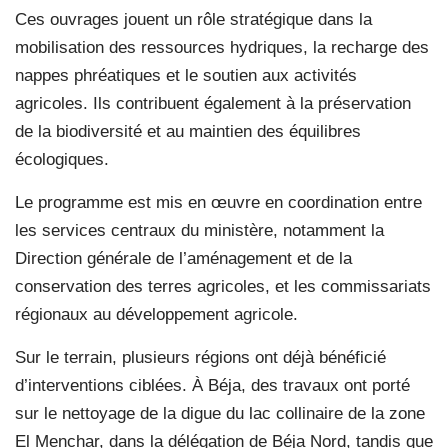
Ces ouvrages jouent un rôle stratégique dans la
mobilisation des ressources hydriques, la recharge des
nappes phréatiques et le soutien aux activités
agricoles. Ils contribuent également à la préservation
de la biodiversité et au maintien des équilibres
écologiques.
Le programme est mis en œuvre en coordination entre
les services centraux du ministère, notamment la
Direction générale de l’aménagement et de la
conservation des terres agricoles, et les commissariats
régionaux au développement agricole.
Sur le terrain, plusieurs régions ont déjà bénéficié
d’interventions ciblées. À Béja, des travaux ont porté
sur le nettoyage de la digue du lac collinaire de la zone
El Menchar, dans la délégation de Béja Nord, tandis que