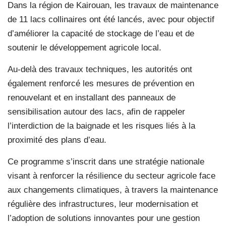
Dans la région de Kairouan, les travaux de maintenance
de 11 lacs collinaires ont été lancés, avec pour objectif
d’améliorer la capacité de stockage de l’eau et de
soutenir le développement agricole local.
Au-delà des travaux techniques, les autorités ont
également renforcé les mesures de prévention en
renouvelant et en installant des panneaux de
sensibilisation autour des lacs, afin de rappeler
l’interdiction de la baignade et les risques liés à la
proximité des plans d’eau.
Ce programme s’inscrit dans une stratégie nationale
visant à renforcer la résilience du secteur agricole face
aux changements climatiques, à travers la maintenance
régulière des infrastructures, leur modernisation et
l’adoption de solutions innovantes pour une gestion