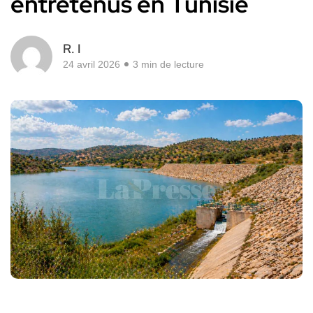
entretenus en Tunisie
R. I
24 avril 2026
3 min de lecture