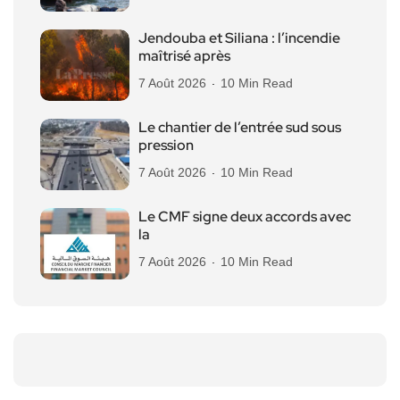
Jendouba et Siliana : l’incendie
maîtrisé après
7 Août 2026
10 Min Read
Le chantier de l’entrée sud sous
pression
7 Août 2026
10 Min Read
Le CMF signe deux accords avec
la
7 Août 2026
10 Min Read