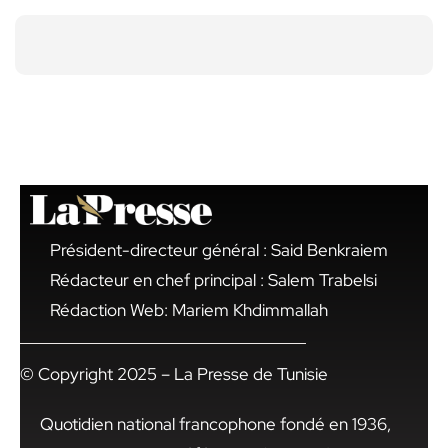
Président-directeur général : Said Benkraiem
Rédacteur en chef principal : Salem Trabelsi
Rédaction Web: Mariem Khdimmallah
© Copyright 2025 – La Presse de Tunisie
Quotidien national francophone fondé en 1936,