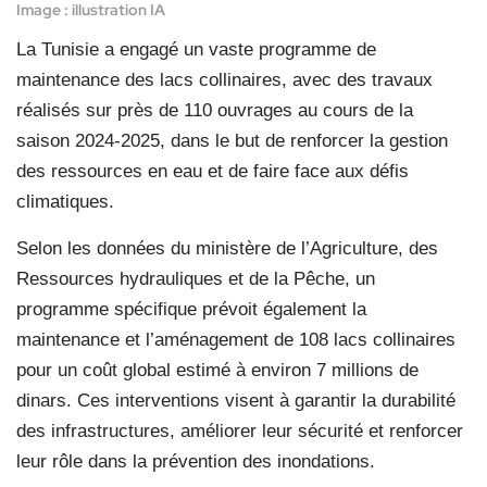
Image : illustration IA
La Tunisie a engagé un vaste programme de
maintenance des lacs collinaires, avec des travaux
réalisés sur près de 110 ouvrages au cours de la
saison 2024-2025, dans le but de renforcer la gestion
des ressources en eau et de faire face aux défis
climatiques.
Selon les données du ministère de l’Agriculture, des
Ressources hydrauliques et de la Pêche, un
programme spécifique prévoit également la
maintenance et l’aménagement de 108 lacs collinaires
pour un coût global estimé à environ 7 millions de
dinars. Ces interventions visent à garantir la durabilité
des infrastructures, améliorer leur sécurité et renforcer
leur rôle dans la prévention des inondations.