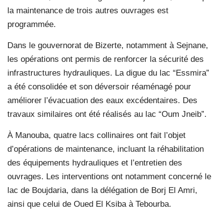
la maintenance de trois autres ouvrages est
programmée.
Dans le gouvernorat de Bizerte, notamment à Sejnane,
les opérations ont permis de renforcer la sécurité des
infrastructures hydrauliques. La digue du lac “Essmira”
a été consolidée et son déversoir réaménagé pour
améliorer l’évacuation des eaux excédentaires. Des
travaux similaires ont été réalisés au lac “Oum Jneib”.
À Manouba, quatre lacs collinaires ont fait l’objet
d’opérations de maintenance, incluant la réhabilitation
des équipements hydrauliques et l’entretien des
ouvrages. Les interventions ont notamment concerné le
lac de Boujdaria, dans la délégation de Borj El Amri,
ainsi que celui de Oued El Ksiba à Tebourba.