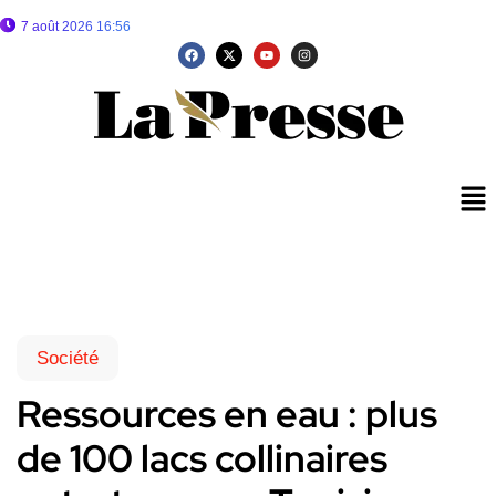
7 août 2026 16:56
Société
Ressources en eau : plus
de 100 lacs collinaires