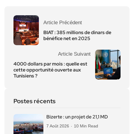
Article Précédent
BIAT : 385 millions de dinars de
bénéfice net en 2025
Article Suivant
4000 dollars par mois : quelle est
cette opportunité ouverte aux
Tunisiens ?
Postes récents
Bizerte : un projet de 21,1 MD
7 Août 2026
10 Min Read