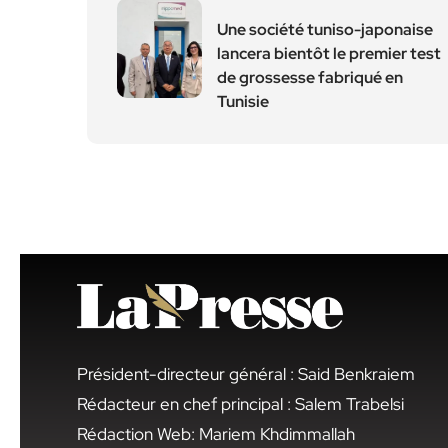
Une société tuniso-japonaise
lancera bientôt le premier test
de grossesse fabriqué en
Tunisie
Président-directeur général : Said Benkraiem
Rédacteur en chef principal : Salem Trabelsi
Rédaction Web: Mariem Khdimmallah