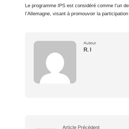
Le programme IPS est considéré comme l’un des 
l’Allemagne, visant à promouvoir la participation 
Auteur
R. I
Article Précédent