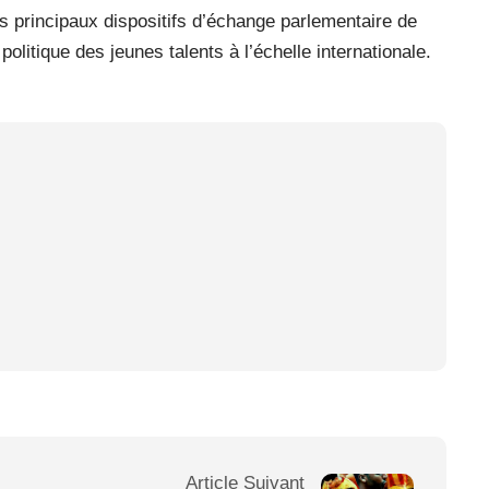
principaux dispositifs d’échange parlementaire de
politique des jeunes talents à l’échelle internationale.
Article Suivant