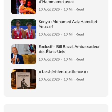
d’Hammamet avec
10 Août 2026
10 Min Read
Kenya : Mohamed Aziz Hamdi et
Youssef
10 Août 2026
10 Min Read
Exclusif – Bill Bazzi, Ambassadeur
des États-Unis
10 Août 2026
10 Min Read
« Les héritiers du silence » :
10 Août 2026
10 Min Read