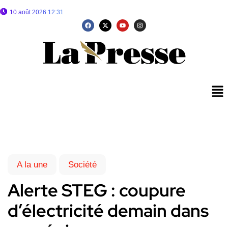
10 août 2026 12:31
A la une
Société
Alerte STEG : coupure
d’électricité demain dans