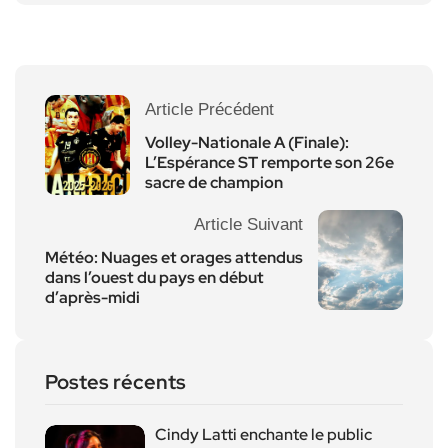
Article Précédent
Volley-Nationale A (Finale):
L’Espérance ST remporte son 26e
sacre de champion
Article Suivant
Météo: Nuages et orages attendus
dans l’ouest du pays en début
d’après-midi
Postes récents
Cindy Latti enchante le public