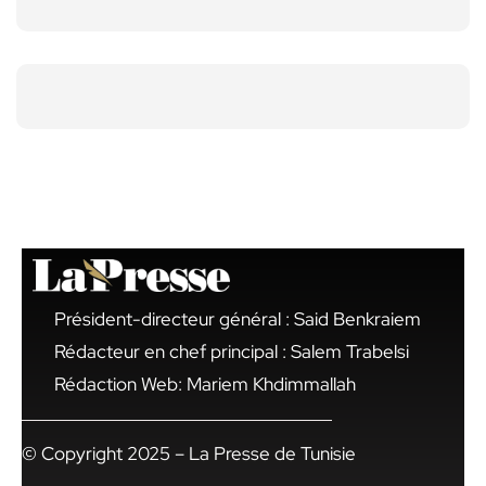
Président-directeur général : Said Benkraiem
Rédacteur en chef principal : Salem Trabelsi
Rédaction Web: Mariem Khdimmallah
© Copyright 2025 – La Presse de Tunisie