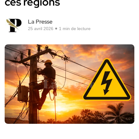
ces régions
La Presse
25 avril 2026
1 min de lecture