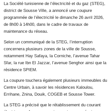
La Société tunisienne de l’électricité et du gaz (STEG),
district de Sousse Ville, a annoncé une coupure
programmée de l’électricité le dimanche 26 avril 2026,
de 8h00 à 14h00, dans le cadre de travaux de
maintenance du réseau.
Selon un communiqué de la STEG, l’interruption
concernera plusieurs zones de la ville de Sousse,
notamment Hay Safaya, la Corniche, l’avenue Tahar
Sfar, la rue Ibn El Jazzar, l’avenue Senghor ainsi que la
résidence SPIEM.
La coupure touchera également plusieurs immeubles du
Centre Urbain, à savoir les résidences Kaloulou,
Errihane, Znina, Douik, COGEB et Sousse Tower.
La STEG a précisé que le rétablissement du courant