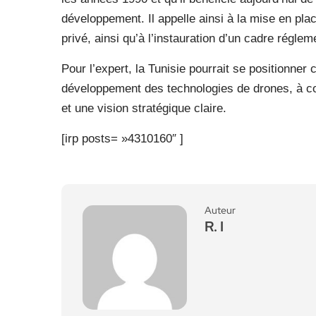
développement. Il appelle ainsi à la mise en plac
privé, ainsi qu’à l’instauration d’un cadre réglemen
Pour l’expert, la Tunisie pourrait se positionne
développement des technologies de drones, à con
et une vision stratégique claire.
[irp posts= »4310160″ ]
Auteur
R. I