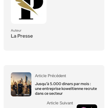
Auteur
La Presse
Article Précédent
Jusqu’à 5.000 dinars par mois :
une entreprise koweïtienne recrute
dans ce secteur
Article Suivant