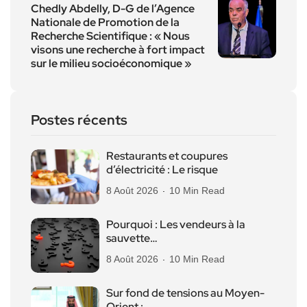
Chedly Abdelly, D-G de l’Agence
Nationale de Promotion de la
Recherche Scientifique : « Nous
visons une recherche à fort impact
sur le milieu socioéconomique »
Postes récents
Restaurants et coupures
d’électricité : Le risque
8 Août 2026
10 Min Read
Pourquoi : Les vendeurs à la
sauvette…
8 Août 2026
10 Min Read
Sur fond de tensions au Moyen-
Orient :