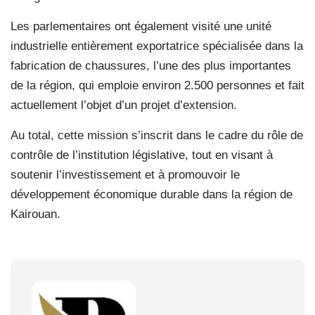
Les parlementaires ont également visité une unité
industrielle entièrement exportatrice spécialisée dans la
fabrication de chaussures, l’une des plus importantes
de la région, qui emploie environ 2.500 personnes et fait
actuellement l’objet d’un projet d’extension.
Au total, cette mission s’inscrit dans le cadre du rôle de
contrôle de l’institution législative, tout en visant à
soutenir l’investissement et à promouvoir le
développement économique durable dans la région de
Kairouan.