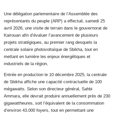
Une délégation parlementaire de l’Assemblée des
représentants du peuple (ARP) a effectué, samedi 25
avril 2026, une visite de terrain dans le gouvernorat de
Kairouan afin d’évaluer l’avancement de plusieurs
projets stratégiques, au premier rang desquels la
centrale solaire photovoltaïque de Sbikha, tout en
mettant en lumière les enjeux énergétiques et
industriels de la région.
Entrée en production le 10 décembre 2025, la centrale
de Sbikha affiche une capacité contractuelle de 100
mégawatts. Selon son directeur général, Sahbi
Ammara, elle devrait produire annuellement près de 230
gigawattheures, soit l’équivalent de la consommation
d’environ 43.000 foyers, tout en permettant une