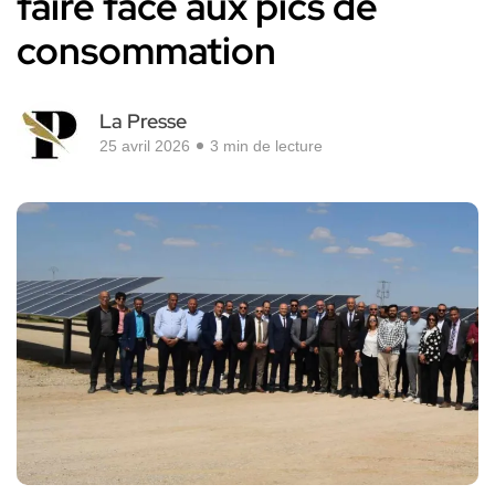
faire face aux pics de
consommation
La Presse
25 avril 2026
3 min de lecture