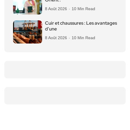
8 Août 2026
10 Min Read
Cuir et chaussures : Les avantages
d’une
8 Août 2026
10 Min Read