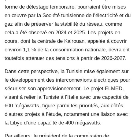
forme de délestage temporaire, pourraient être mises
en œuvre par la Société tunisienne de l’électricité et du
gaz afin de préserver la stabilité du réseau, comme
cela a été observé en 2024 et 2025. Les projets en
cours, dont la centrale de Kairouan, appelée à couvrir
environ 1,1 % de la consommation nationale, devraient
toutefois atténuer ces tensions à partir de 2026-2027.
Dans cette perspective, la Tunisie mise également sur
le développement des interconnexions électriques pour
sécuriser son approvisionnement. Le projet ELMED,
visant à relier la Tunisie à l’Italie avec une capacité de
600 mégawatts, figure parmi les priorités, aux côtés
d’autres projets à l’étude, notamment une liaison avec
la Libye d’une capacité de 400 mégawatts.
Par ailleurs, le président de la commission de