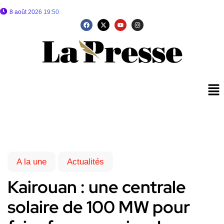
8 août 2026 19:50
A la une
Actualités
Kairouan : une centrale
solaire de 100 MW pour