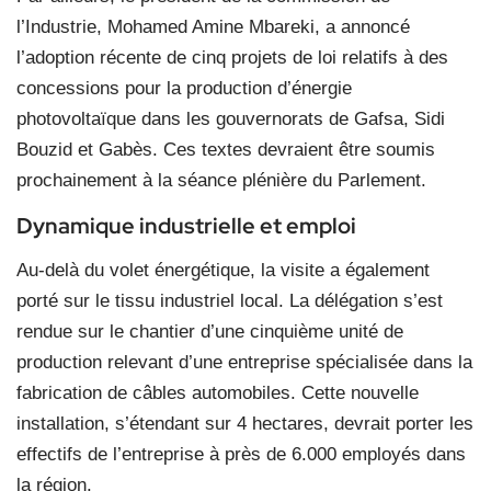
l’Industrie, Mohamed Amine Mbareki, a annoncé
l’adoption récente de cinq projets de loi relatifs à des
concessions pour la production d’énergie
photovoltaïque dans les gouvernorats de Gafsa, Sidi
Bouzid et Gabès. Ces textes devraient être soumis
prochainement à la séance plénière du Parlement.
Dynamique industrielle et emploi
Au-delà du volet énergétique, la visite a également
porté sur le tissu industriel local. La délégation s’est
rendue sur le chantier d’une cinquième unité de
production relevant d’une entreprise spécialisée dans la
fabrication de câbles automobiles. Cette nouvelle
installation, s’étendant sur 4 hectares, devrait porter les
effectifs de l’entreprise à près de 6.000 employés dans
la région.