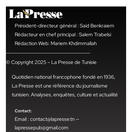
Président-directeur général : Said Benkraiem
Rédacteur en chef principal : Salem Trabelsi
Rédaction Web: Mariem Khdimmallah
© Copyright 2025 – La Presse de Tunisie
Quotidien national francophone fondé en 1936,
La Presse est une référence du journalisme
tunisien. Analyses, enquêtes, culture et actualité
Contact:
Email : contact@lapresse.tn —
lapressepub@gmail.com