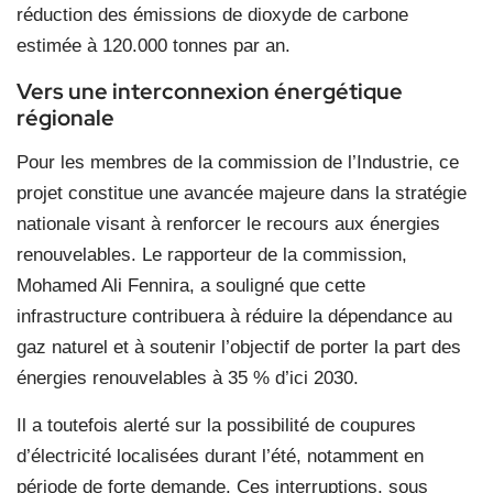
réduction des émissions de dioxyde de carbone
estimée à 120.000 tonnes par an.
Vers une interconnexion énergétique
régionale
Pour les membres de la commission de l’Industrie, ce
projet constitue une avancée majeure dans la stratégie
nationale visant à renforcer le recours aux énergies
renouvelables. Le rapporteur de la commission,
Mohamed Ali Fennira, a souligné que cette
infrastructure contribuera à réduire la dépendance au
gaz naturel et à soutenir l’objectif de porter la part des
énergies renouvelables à 35 % d’ici 2030.
Il a toutefois alerté sur la possibilité de coupures
d’électricité localisées durant l’été, notamment en
période de forte demande. Ces interruptions, sous