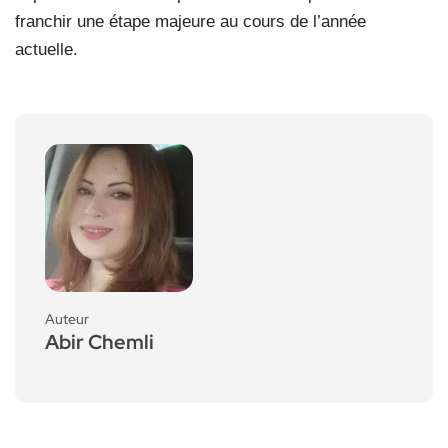
franchir une étape majeure au cours de l’année
actuelle.
Auteur
Abir Chemli