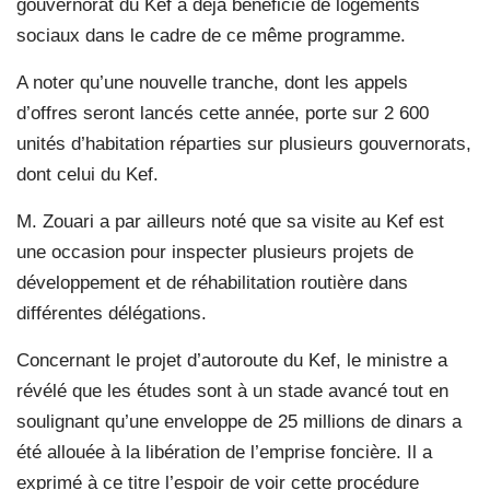
gouvernorat du Kef a déjà bénéficié de logements
sociaux dans le cadre de ce même programme.
A noter qu’une nouvelle tranche, dont les appels
d’offres seront lancés cette année, porte sur 2 600
unités d’habitation réparties sur plusieurs gouvernorats,
dont celui du Kef.
M. Zouari a par ailleurs noté que sa visite au Kef est
une occasion pour inspecter plusieurs projets de
développement et de réhabilitation routière dans
différentes délégations.
Concernant le projet d’autoroute du Kef, le ministre a
révélé que les études sont à un stade avancé tout en
soulignant qu’une enveloppe de 25 millions de dinars a
été allouée à la libération de l’emprise foncière. Il a
exprimé à ce titre l’espoir de voir cette procédure