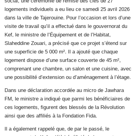
social, une cérémonie de remise des clés de 27
logements individuels a eu lieu ce samedi 25 avril 2026
dans la ville de Tajerouine. Pour l’occasion et lors d’une
visite de travail qu’il a effectué dans le gouvernorat du
Kef, le ministre de l’Équipement et de l’Habitat,
Slaheddine Zouari, a précisé que ce projet s’étend sur
une superficie de 5 000 m². Il a ajouté que chaque
logement dispose d’une surface couverte de 45 m²,
comprenant une chambre, un salon et une cuisine, avec
une possibilité d’extension ou d’aménagement à l’étage.
Dans une déclaration accordée au micro de Jawhara
FM, le ministre a indiqué que parmi les bénéficiaires de
ces logements, figurent des blessés de la Révolution
ainsi que des affiliés à la Fondation Fida.
Il a également rappelé que, de par le passé, le