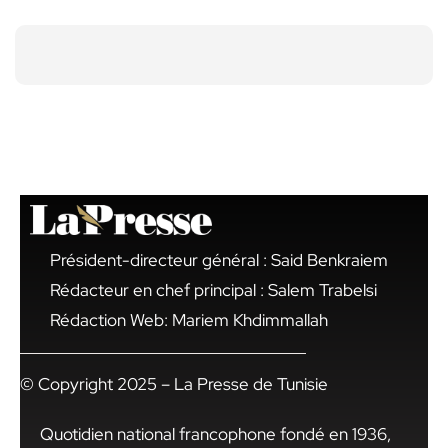
Président-directeur général : Said Benkraiem
Rédacteur en chef principal : Salem Trabelsi
Rédaction Web: Mariem Khdimmallah
© Copyright 2025 – La Presse de Tunisie
Quotidien national francophone fondé en 1936,