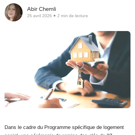
Abir Chemli
25 avril 2026
2 min de lecture
Dans le cadre du Programme spécifique de logement