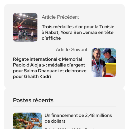
Article Précédent
Trois médailles d’or pour la Tunisie
à Rabat, Yosra Ben Jemaa en tête
d’affiche
Article Suivant
Régate international « Memorial
Paolo d’Aloja » : médaille d’argent
pour Salma Dhaouadi et de bronze
pour Ghaith Kadri
Postes récents
Un financement de 2,48 millions
de dollars