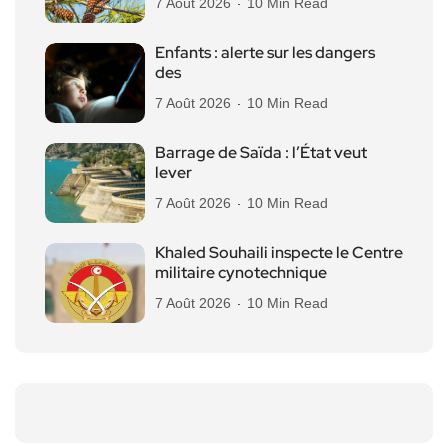
7 Août 2026
10 Min Read
Enfants : alerte sur les dangers
des
7 Août 2026
10 Min Read
Barrage de Saïda : l’État veut
lever
7 Août 2026
10 Min Read
Khaled Souhaili inspecte le Centre
militaire cynotechnique
7 Août 2026
10 Min Read