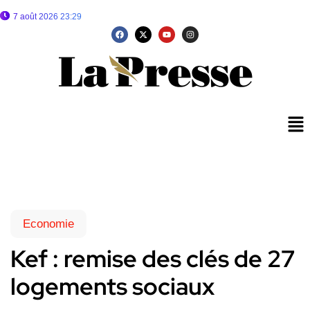
7 août 2026 23:29
Economie
Kef : remise des clés de 27
logements sociaux