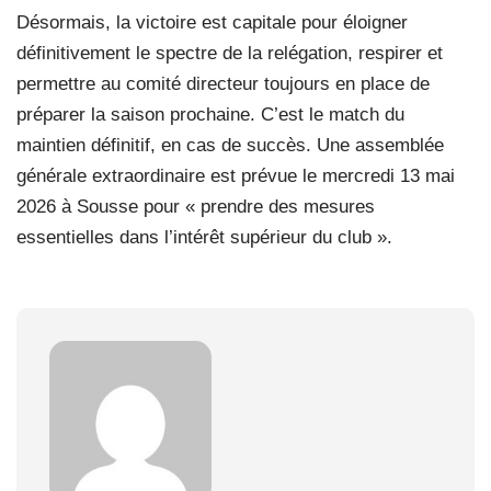
Désormais, la victoire est capitale pour éloigner
définitivement le spectre de la relégation, respirer et
permettre au comité directeur toujours en place de
préparer la saison prochaine. C’est le match du
maintien définitif, en cas de succès. Une assemblée
générale extraordinaire est prévue le mercredi 13 mai
2026 à Sousse pour « prendre des mesures
essentielles dans l’intérêt supérieur du club ».