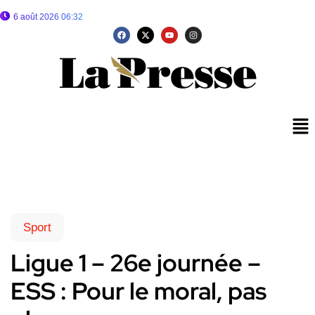
6 août 2026 06:32
Sport
Ligue 1 – 26e journée –
ESS : Pour le moral, pas