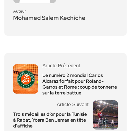
Auteur
Mohamed Salem Kechiche
Article Précédent
Le numéro 2 mondial Carlos
Alcaraz forfait pour Roland-
Garros et Rome : coup de tonnerre
sur la terre battue
Article Suivant
Trois médailles d’or pour la Tunisie
à Rabat, Yosra Ben Jemaa en tête
d’affiche