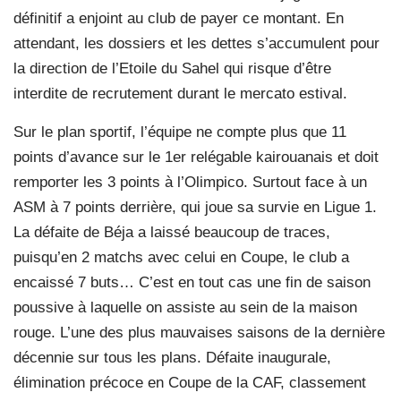
définitif a enjoint au club de payer ce montant. En
attendant, les dossiers et les dettes s’accumulent pour
la direction de l’Etoile du Sahel qui risque d’être
interdite de recrutement durant le mercato estival.
Sur le plan sportif, l’équipe ne compte plus que 11
points d’avance sur le 1er relégable kairouanais et doit
remporter les 3 points à l’Olimpico. Surtout face à un
ASM à 7 points derrière, qui joue sa survie en Ligue 1.
La défaite de Béja a laissé beaucoup de traces,
puisqu’en 2 matchs avec celui en Coupe, le club a
encaissé 7 buts… C’est en tout cas une fin de saison
poussive à laquelle on assiste au sein de la maison
rouge. L’une des plus mauvaises saisons de la dernière
décennie sur tous les plans. Défaite inaugurale,
élimination précoce en Coupe de la CAF, classement