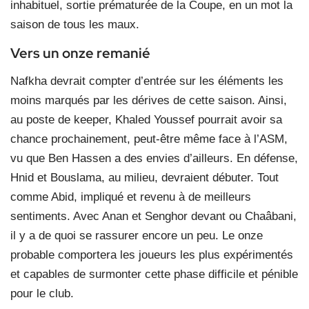
inhabituel, sortie prématurée de la Coupe, en un mot la
saison de tous les maux.
Vers un onze remanié
Nafkha devrait compter d’entrée sur les éléments les
moins marqués par les dérives de cette saison. Ainsi,
au poste de keeper, Khaled Youssef pourrait avoir sa
chance prochainement, peut-être même face à l’ASM,
vu que Ben Hassen a des envies d’ailleurs. En défense,
Hnid et Bouslama, au milieu, devraient débuter. Tout
comme Abid, impliqué et revenu à de meilleurs
sentiments. Avec Anan et Senghor devant ou Chaâbani,
il y a de quoi se rassurer encore un peu. Le onze
probable comportera les joueurs les plus expérimentés
et capables de surmonter cette phase difficile et pénible
pour le club.