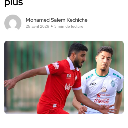
plus
Mohamed Salem Kechiche
25 avril 2026
3 min de lecture