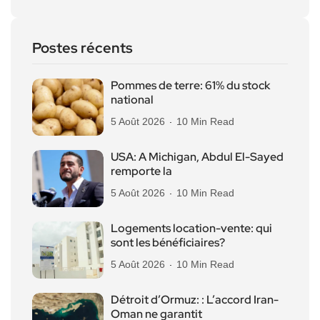
Postes récents
Pommes de terre: 61% du stock
national
5 Août 2026
10 Min Read
USA: A Michigan, Abdul El-Sayed
remporte la
5 Août 2026
10 Min Read
Logements location-vente: qui
sont les bénéficiaires?
5 Août 2026
10 Min Read
Détroit d’Ormuz: : L’accord Iran-
Oman ne garantit