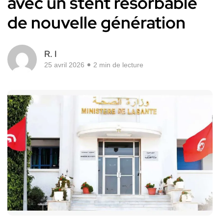
avec un stent résorbable
de nouvelle génération
R. I
25 avril 2026
2 min de lecture