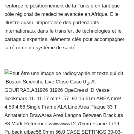
renforce le positionnement de la Tunisie en tant que
pôle régional de médecine avancée en Afrique. Elle
illustre aussi l’importance des partenariats
internationaux dans le transfert de technologies et le
partage d’expertise, éléments clés pour accompagner
la réforme du système de santé.