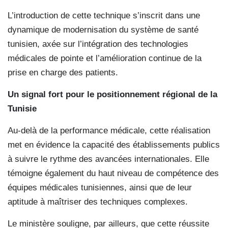
L’introduction de cette technique s’inscrit dans une
dynamique de modernisation du système de santé
tunisien, axée sur l’intégration des technologies
médicales de pointe et l’amélioration continue de la
prise en charge des patients.
Un signal fort pour le positionnement régional de la
Tunisie
Au-delà de la performance médicale, cette réalisation
met en évidence la capacité des établissements publics
à suivre le rythme des avancées internationales. Elle
témoigne également du haut niveau de compétence des
équipes médicales tunisiennes, ainsi que de leur
aptitude à maîtriser des techniques complexes.
Le ministère souligne, par ailleurs, que cette réussite