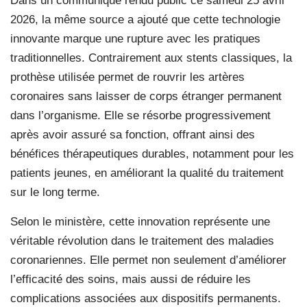
Dans un communiqué rendu public ce samedi 25 avril
2026, la même source a ajouté que cette technologie
innovante marque une rupture avec les pratiques
traditionnelles. Contrairement aux stents classiques, la
prothèse utilisée permet de rouvrir les artères
coronaires sans laisser de corps étranger permanent
dans l’organisme. Elle se résorbe progressivement
après avoir assuré sa fonction, offrant ainsi des
bénéfices thérapeutiques durables, notamment pour les
patients jeunes, en améliorant la qualité du traitement
sur le long terme.
Selon le ministère, cette innovation représente une
véritable révolution dans le traitement des maladies
coronariennes. Elle permet non seulement d’améliorer
l’efficacité des soins, mais aussi de réduire les
complications associées aux dispositifs permanents.