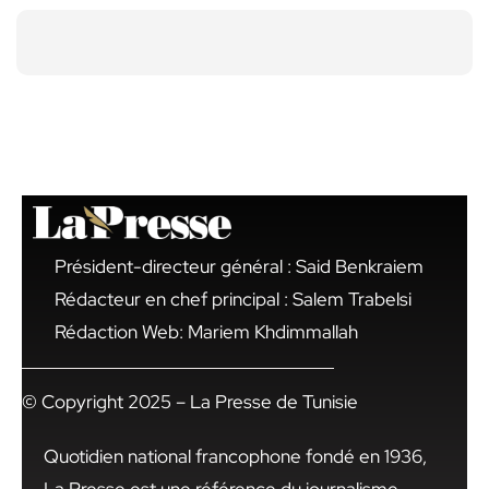
Président-directeur général : Said Benkraiem
Rédacteur en chef principal : Salem Trabelsi
Rédaction Web: Mariem Khdimmallah
© Copyright 2025 – La Presse de Tunisie
Quotidien national francophone fondé en 1936,