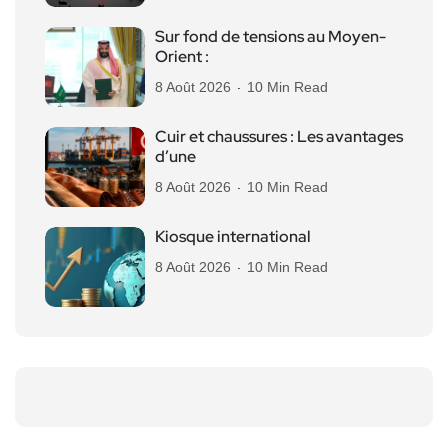
Sur fond de tensions au Moyen-
Orient :
8 Août 2026
10 Min Read
Cuir et chaussures : Les avantages
d’une
8 Août 2026
10 Min Read
Kiosque international
8 Août 2026
10 Min Read