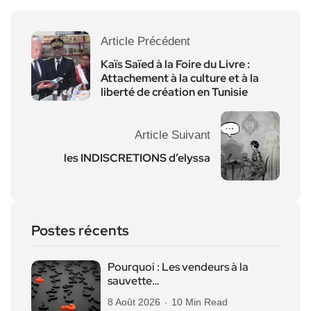
Article Précédent
Kaïs Saïed à la Foire du Livre :
Attachement à la culture et à la
liberté de création en Tunisie
Article Suivant
les INDISCRETIONS d’elyssa
Postes récents
Pourquoi : Les vendeurs à la
sauvette…
8 Août 2026
10 Min Read