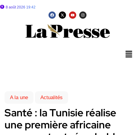
8 août 2026 19:42
A la une
Actualités
Santé : la Tunisie réalise
une première africaine