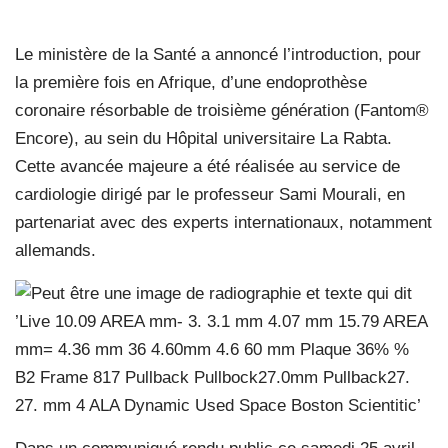
Le ministère de la Santé a annoncé l’introduction, pour
la première fois en Afrique, d’une endoprothèse
coronaire résorbable de troisième génération (Fantom®
Encore), au sein du Hôpital universitaire La Rabta.
Cette avancée majeure a été réalisée au service de
cardiologie dirigé par le professeur Sami Mourali, en
partenariat avec des experts internationaux, notamment
allemands.