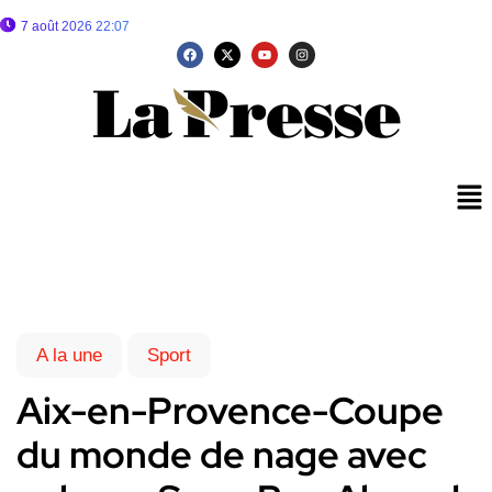
7 août 2026 22:07
A la une
Sport
Aix-en-Provence-Coupe
du monde de nage avec