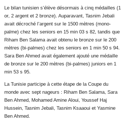
Le bilan tunisien s’élève désormais à cinq médailles (1
or, 2 argent et 2 bronze). Auparavant, Tasnim Jebali
avait décroché l’argent sur le 1500 mètres (mono-
palme) chez les seniors en 15 min 03 s 82, tandis que
Riham Ben Salama avait obtenu le bronze sur le 200
mètres (bi-palmes) chez les seniors en 1 min 50 s 94.
Sara Ben Ahmed avait également ajouté une médaille
de bronze sur le 200 mètres (bi-palmes) juniors en 1
min 53 s 95.
La Tunisie participe à cette étape de la Coupe du
monde avec sept nageurs : Riham Ben Salama, Sara
Ben Ahmed, Mohamed Amine Aloui, Youssef Haj
Hussein, Tasnim Jebali, Tasnim Ksaaoui et Yasmine
Ben Ahmed.