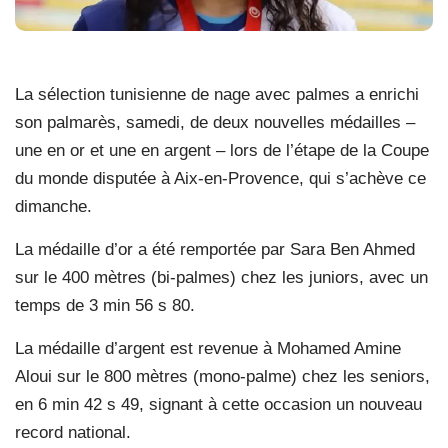
La sélection tunisienne de nage avec palmes a enrichi
son palmarès, samedi, de deux nouvelles médailles –
une en or et une en argent – lors de l’étape de la Coupe
du monde disputée à Aix-en-Provence, qui s’achève ce
dimanche.
La médaille d’or a été remportée par Sara Ben Ahmed
sur le 400 mètres (bi-palmes) chez les juniors, avec un
temps de 3 min 56 s 80.
La médaille d’argent est revenue à Mohamed Amine
Aloui sur le 800 mètres (mono-palme) chez les seniors,
en 6 min 42 s 49, signant à cette occasion un nouveau
record national.