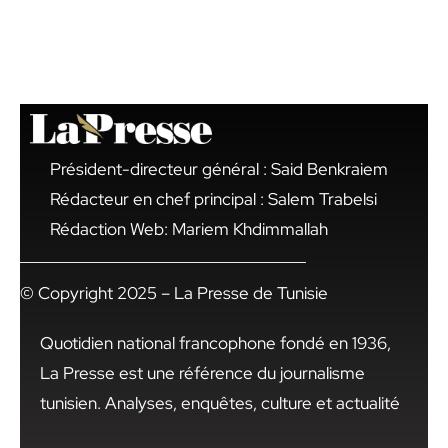
Président-directeur général : Said Benkraiem
Rédacteur en chef principal : Salem Trabelsi
Rédaction Web: Mariem Khdimmallah
© Copyright 2025 – La Presse de Tunisie
Quotidien national francophone fondé en 1936,
La Presse est une référence du journalisme
tunisien. Analyses, enquêtes, culture et actualité