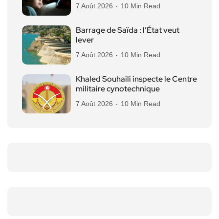
7 Août 2026
10 Min Read
Barrage de Saïda : l’État veut
lever
7 Août 2026
10 Min Read
Khaled Souhaili inspecte le Centre
militaire cynotechnique
7 Août 2026
10 Min Read