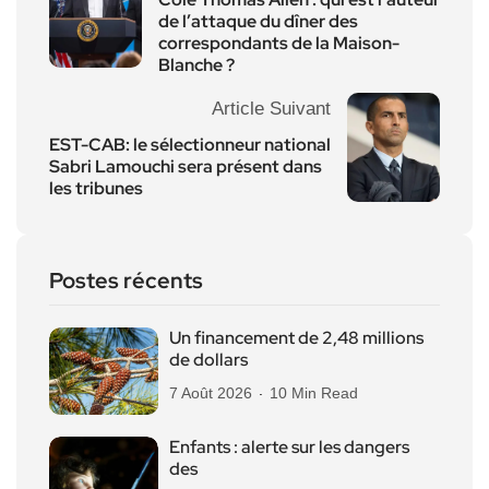
de l’attaque du dîner des
correspondants de la Maison-
Blanche ?
Article Suivant
EST-CAB: le sélectionneur national
Sabri Lamouchi sera présent dans
les tribunes
Postes récents
Un financement de 2,48 millions
de dollars
7 Août 2026
10 Min Read
Enfants : alerte sur les dangers
des