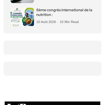
8ème congrès international de la
nutrition :
10 Août 2026
10 Min Read