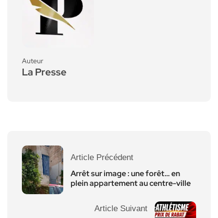
Auteur
La Presse
Article Précédent
Arrêt sur image : une forêt… en
plein appartement au centre-ville
Article Suivant