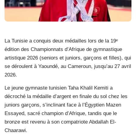
La Tunisie a conquis deux médailles lors de la 19ᵉ
édition des Championnats d’Afrique de gymnastique
artistique 2026 (seniors et juniors, garçons et filles), qui
se déroulent à Yaoundé, au Cameroun, jusqu’au 27 avril
2026.
Le jeune gymnaste tunisien Taha Khalil Kemiti a
décroché la médaille d’argent en finale du sol chez les
juniors garçons, s’inclinant face à l’Égyptien Mazen
Essayed, sacré champion d’Afrique, tandis que le
bronze est revenu à son compatriote Abdallah El-
Chaarawi.