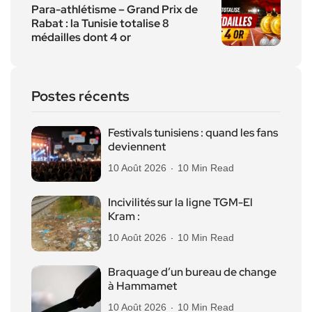
Para-athlétisme – Grand Prix de
Rabat : la Tunisie totalise 8
médailles dont 4 or
Postes récents
Festivals tunisiens : quand les fans
deviennent
10 Août 2026
10 Min Read
Incivilités sur la ligne TGM-El
Kram :
10 Août 2026
10 Min Read
Braquage d’un bureau de change
à Hammamet
10 Août 2026
10 Min Read