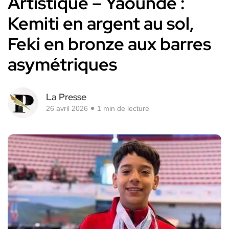
Artistique – Yaoundé :
Kemiti en argent au sol,
Feki en bronze aux barres
asymétriques
La Presse
26 avril 2026
1 min de lecture