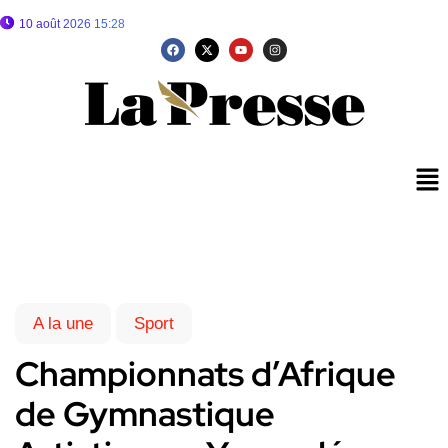
10 août 2026 15:28
A la une
Sport
Championnats d’Afrique
de Gymnastique