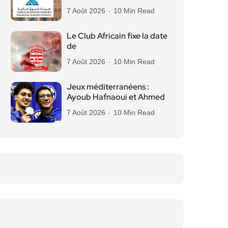
7 Août 2026
10 Min Read
Le Club Africain fixe la date
de
7 Août 2026
10 Min Read
Jeux méditerranéens :
Ayoub Hafnaoui et Ahmed
7 Août 2026
10 Min Read