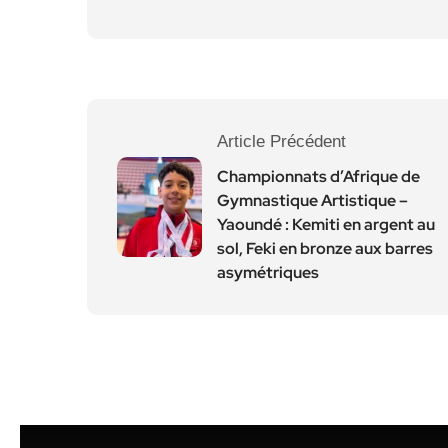
Article Précédent
Championnats d’Afrique de
Gymnastique Artistique –
Yaoundé : Kemiti en argent au
sol, Feki en bronze aux barres
asymétriques