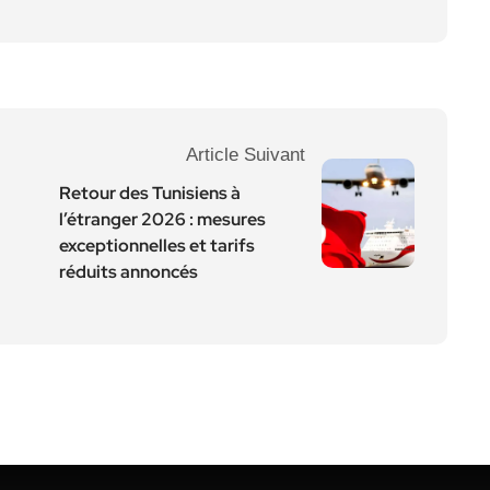
Article Suivant
Retour des Tunisiens à
l’étranger 2026 : mesures
exceptionnelles et tarifs
réduits annoncés