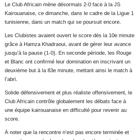
Le Club Africain mène désormais 2-0 face à la JS
Kairouanaise, ce dimanche, dans le cadre de la Ligue 1
tunisienne, dans un match qui se poursuit encore.
Les Clubistes avaient ouvert le score dès la 10e minute
grâce à Hamza Khadraoui, avant de gérer leur avance
jusqu’à la pause (1-0). En seconde période, les Rouge
et Blanc ont confirmé leur domination en inscrivant un
deuxième but à la 83e minute, mettant ainsi le match à
l’abri.
Solide défensivement et plus réaliste offensivement, le
Club Africain contrôle globalement les débats face à
une équipe kairouanaise en difficulté pour revenir au
score.
À noter que la rencontre n’est pas encore terminée et