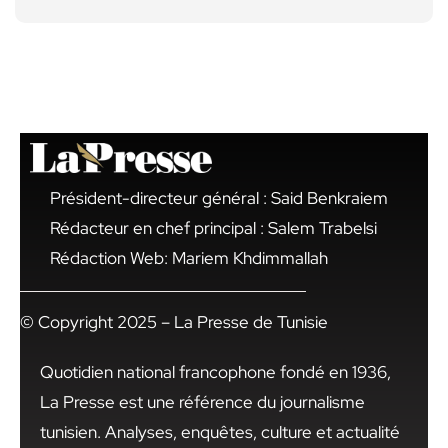
Président-directeur général : Said Benkraiem
Rédacteur en chef principal : Salem Trabelsi
Rédaction Web: Mariem Khdimmallah
© Copyright 2025 – La Presse de Tunisie
Quotidien national francophone fondé en 1936,
La Presse est une référence du journalisme
tunisien. Analyses, enquêtes, culture et actualité