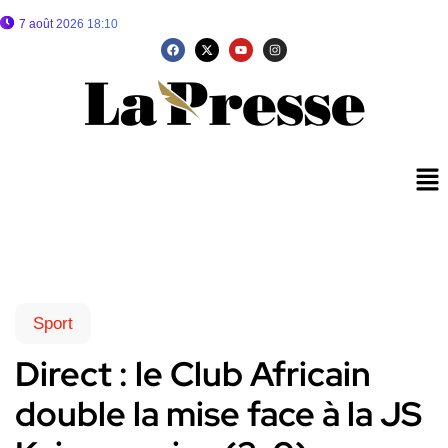
7 août 2026 18:10
Sport
Direct : le Club Africain
double la mise face à la JS