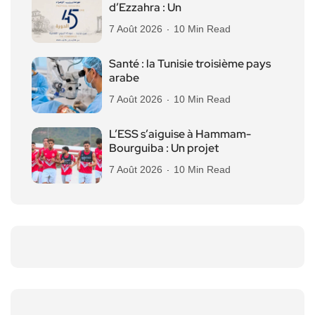
d’Ezzahra : Un
7 Août 2026
10 Min Read
Santé : la Tunisie troisième pays
arabe
7 Août 2026
10 Min Read
L’ESS s’aiguise à Hammam-
Bourguiba : Un projet
7 Août 2026
10 Min Read