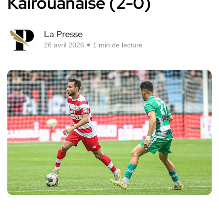
Kairouanaise (2-0)
La Presse
26 avril 2026
1 min de lecture