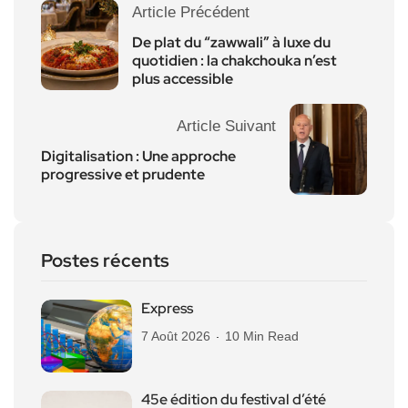
Article Précédent
De plat du “zawwali” à luxe du
quotidien : la chakchouka n’est
plus accessible
Article Suivant
Digitalisation : Une approche
progressive et prudente
Postes récents
Express
7 Août 2026
10 Min Read
45e édition du festival d’été