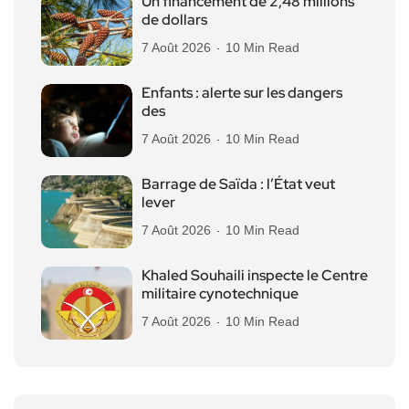
Un financement de 2,48 millions
de dollars
7 Août 2026
10 Min Read
Enfants : alerte sur les dangers
des
7 Août 2026
10 Min Read
Barrage de Saïda : l’État veut
lever
7 Août 2026
10 Min Read
Khaled Souhaili inspecte le Centre
militaire cynotechnique
7 Août 2026
10 Min Read