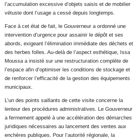
l’accumulation excessive d’objets saisis et de mobilier
vétuste dont l’usage a cessé depuis longtemps.
Face à cet état de fait, le Gouverneur a ordonné une
intervention d’urgence pour assainir le dépôt et ses
abords, exigeant l’élimination immédiate des déchets et
des herbes folles. Au-delà de l’aspect esthétique, Issa
Moussa a insisté sur une restructuration complète de
l’espace afin d’optimiser les conditions de stockage et
de renforcer l’efficacité de la gestion des équipements
municipaux.
L’un des points saillants de cette visite concerne la
lenteur des procédures administratives. Le Gouverneur
a fermement appelé à une accélération des démarches
juridiques nécessaires au lancement des ventes aux
enchères publiques. Pour l’autorité régionale, la