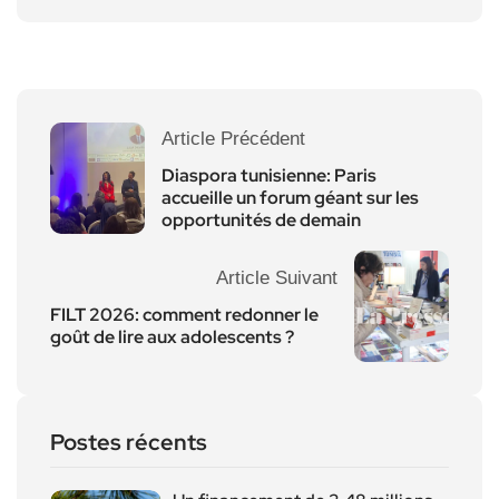
Article Précédent
Diaspora tunisienne: Paris
accueille un forum géant sur les
opportunités de demain
Article Suivant
FILT 2026: comment redonner le
goût de lire aux adolescents ?
Postes récents