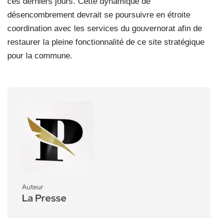
ces derniers jours. Cette dynamique de
désencombrement devrait se poursuivre en étroite
coordination avec les services du gouvernorat afin de
restaurer la pleine fonctionnalité de ce site stratégique
pour la commune.
Auteur
La Presse