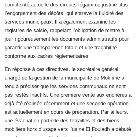
complexité actuelle des circuits légaux ne justifie plus
l’engorgement des dépôts, qui entrave la fluidité des
services municipaux. Il a également examiné les
registres de saisie, rappelant l’obligation de mettre à
jour rigoureusement les documents administratifs pour
garantir une transparence totale et une traçabilité
conforme aux cadres réglementaires.
En réponse à ces directives, le secrétaire général
chargé de la gestion de la municipalité de Moknine a
tenu à préciser que les services communaux ne sont
pas restés inactifs. Une première vente aux enchères a
déjà été réalisée récemment et une seconde opération
est actuellement en cours de préparation. Par ailleurs,
une évacuation partielle des ferrailles et des biens
mobiliers hors d’usage vers l’usine El Fouladh a débuté