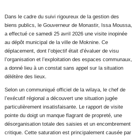
Dans le cadre du suivi rigoureux de la gestion des
biens publics, le Gouverneur de Monastir, Issa Moussa,
a effectué ce samedi 25 avril 2026 une visite inopinée
au dépôt municipal de la ville de Moknine. Ce
déplacement, dont l’objectif était d’évaluer de visu
l’organisation et l’exploitation des espaces communaux,
a donné lieu à un constat sans appel sur la situation
délétère des lieux.
Selon un communiqué officiel de la wilaya, le chef de
l’exécutif régional a découvert une situation jugée
particulièrement insatisfaisante. Le rapport de visite
pointe du doigt un manque flagrant de propreté, une
désorganisation totale des saisies et un encombrement
critique. Cette saturation est principalement causée par