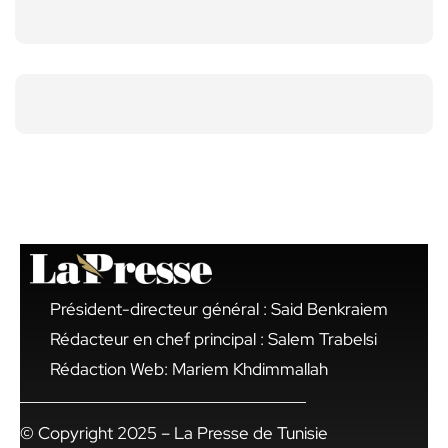
Président-directeur général : Said Benkraiem
Rédacteur en chef principal : Salem Trabelsi
Rédaction Web: Mariem Khdimmallah
© Copyright 2025 – La Presse de Tunisie