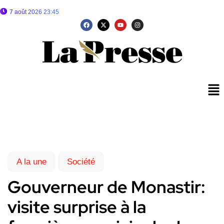
7 août 2026 23:45
A la une
Société
Gouverneur de Monastir:
visite surprise à la