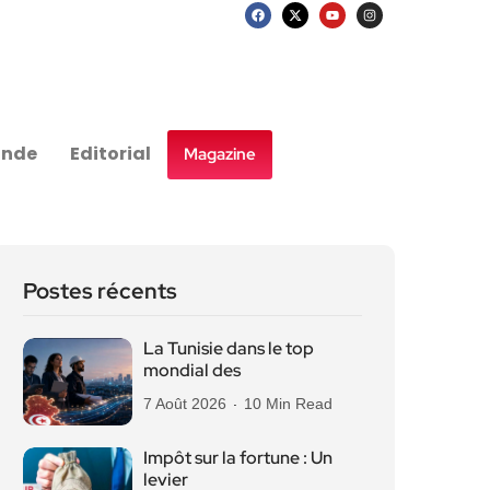
nde
Editorial
Magazine
Postes récents
La Tunisie dans le top
mondial des
7 Août 2026
10 Min Read
Impôt sur la fortune : Un
levier