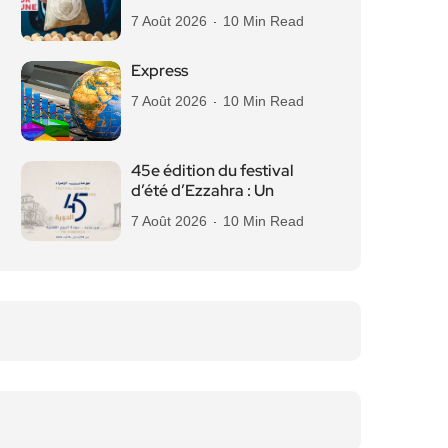
7 Août 2026
10 Min Read
Express
7 Août 2026
10 Min Read
45e édition du festival
d’été d’Ezzahra : Un
7 Août 2026
10 Min Read