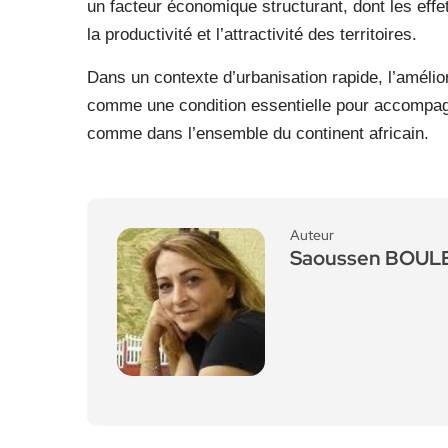
un facteur économique structurant, dont les effe
la productivité et l’attractivité des territoires.
Dans un contexte d’urbanisation rapide, l’améli
comme une condition essentielle pour accompagn
comme dans l’ensemble du continent africain.
Auteur
Saoussen BOU