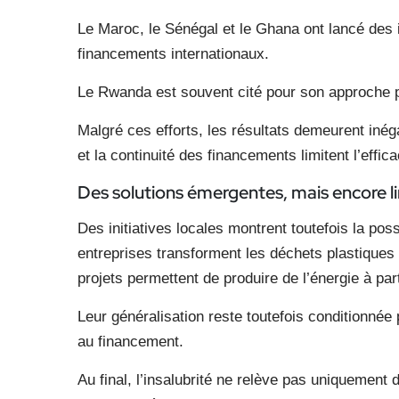
Le Maroc, le Sénégal et le Ghana ont lancé des i
financements internationaux.
Le Rwanda est souvent cité pour son approche p
Malgré ces efforts, les résultats demeurent inéga
et la continuité des financements limitent l’effi
Des solutions émergentes,
mais encore l
Des initiatives locales montrent toutefois la pos
entreprises transforment les déchets plastiques
projets permettent de produire de l’énergie à par
Leur généralisation reste toutefois conditionnée
au financement.
Au final, l’insalubrité ne relève pas uniquement