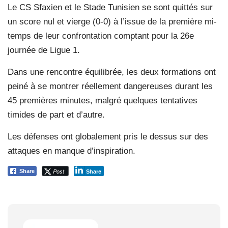
Le CS Sfaxien et le Stade Tunisien se sont quittés sur
un score nul et vierge (0-0) à l’issue de la première mi-
temps de leur confrontation comptant pour la 26e
journée de Ligue 1.
Dans une rencontre équilibrée, les deux formations ont
peiné à se montrer réellement dangereuses durant les
45 premières minutes, malgré quelques tentatives
timides de part et d’autre.
Les défenses ont globalement pris le dessus sur des
attaques en manque d’inspiration.
Post
Share
Share