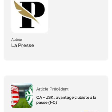
Auteur
La Presse
Article Précédent
CA – JSK : avantage clubiste à la
pause (1-0)