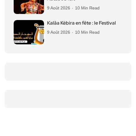
9 Août 2026
10 Min Read
Kalâa Kébira en fête : le Festival
9 Août 2026
10 Min Read