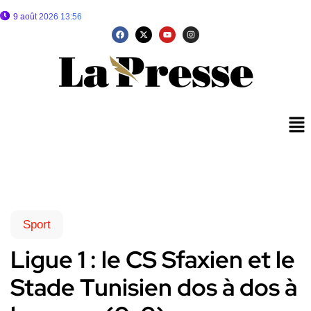
9 août 2026 13:56
Sport
Ligue 1 : le CS Sfaxien et le
Stade Tunisien dos à dos à