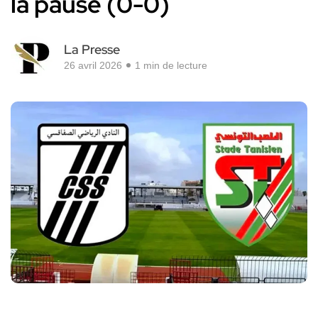
la pause (0-0)
La Presse
26 avril 2026
1 min de lecture