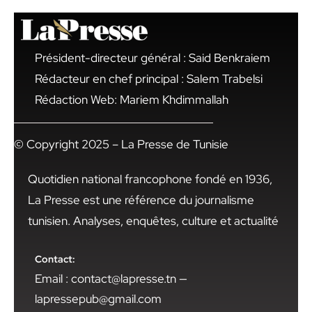
Président-directeur général : Said Benkraiem
Rédacteur en chef principal : Salem Trabelsi
Rédaction Web: Mariem Khdimmallah
© Copyright 2025 – La Presse de Tunisie
Quotidien national francophone fondé en 1936,
La Presse est une référence du journalisme
tunisien. Analyses, enquêtes, culture et actualité
Contact:
Email : contact@lapresse.tn —
lapressepub@gmail.com